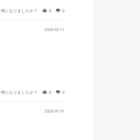
参考になりましたか？
0
0
2026-02-11
参考になりましたか？
0
0
2026-01-31