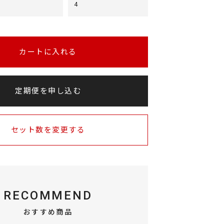
4
カートに入れる
定期便を申し込む
セット数を変更する
RECOMMEND
おすすめ商品