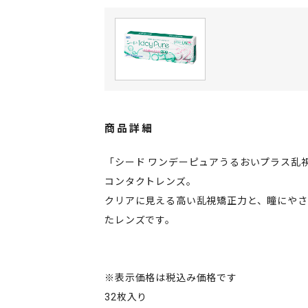
商品詳細
「シード ワンデーピュアうるおいプラス乱
コンタクトレンズ。
クリアに見える高い乱視矯正力と、瞳にや
たレンズです。
※表示価格は税込み価格です
32枚入り