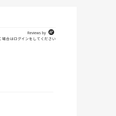
Reviews by
く場合は
ログイン
をしてください