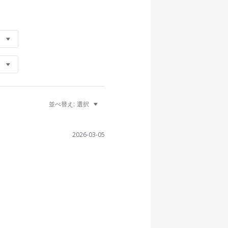
並べ替え:
選択
2026-03-05