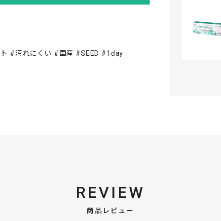
#汚れにくい #国産 #SEED #1day
REVIEW
商品レビュー