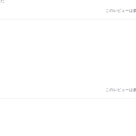
した
このレビューは
このレビューは