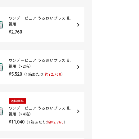
ワンデーピュア うるおいプラス 乱
視用
¥2,760
ワンデーピュア うるおいプラス 乱
視用（×2箱）
¥5,520
（1箱あたり:
約¥2,760
）
送料無料
ワンデーピュア うるおいプラス 乱
視用（×4箱）
¥11,040
（1箱あたり:
約¥2,760
）