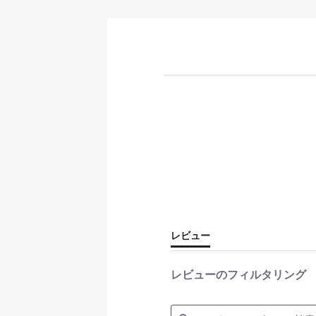
レビュー
レビューのフィルタリング