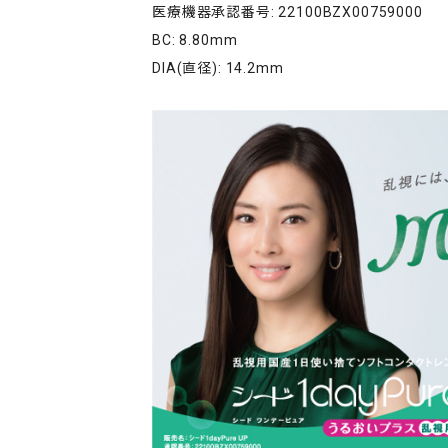
医療機器承認番号: 22100BZX00759000
BC: 8.80mm
DIA(直径): 14.2mm