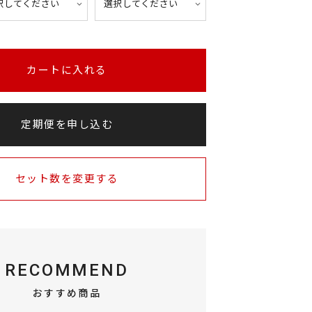
カートに入れる
定期便を申し込む
セット数を変更する
RECOMMEND
おすすめ商品