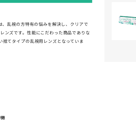
」は、乱視の方特有の悩みを解決し、クリアで
トレンズです。性能にこだわった商品でありな
い捨てタイプの乱視用レンズとなっていま
特徴