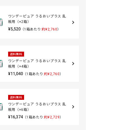
ワンデーピュア うるおいプラス 乱
視用（×2箱）
¥5,520
（1箱あたり:
約¥2,760
）
送料無料
ワンデーピュア うるおいプラス 乱
視用（×4箱）
¥11,040
（1箱あたり:
約¥2,760
）
送料無料
ワンデーピュア うるおいプラス 乱
視用（×6箱）
¥16,374
（1箱あたり:
約¥2,729
）