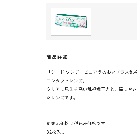
商品詳細
「シード ワンデーピュアうるおいプラス乱
コンタクトレンズ。
クリアに見える高い乱視矯正力と、瞳にや
たレンズです。
※表示価格は税込み価格です
32枚入り