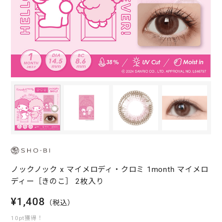
ノックノック x マイメロディ・クロミ 1month マイメロ
ディー［きのこ］ 2枚入り
¥1,408
（税込）
10pt獲得！