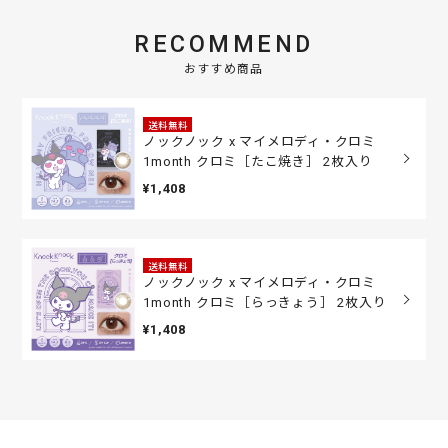
RECOMMEND
おすすめ商品
送料無料
ノックノック x マイメロディ・クロミ
1month クロミ［たこ焼き］ 2枚入り
¥1,408
送料無料
ノックノック x マイメロディ・クロミ
1month クロミ［らっきょう］ 2枚入り
¥1,408