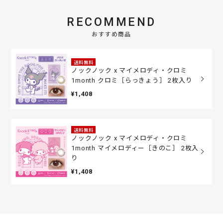
RECOMMEND
おすすめ商品
送料無料
ノックノック x マイメロディ・クロミ
1month クロミ［らっきょう］ 2枚入り
¥1,408
送料無料
ノックノック x マイメロディ・クロミ
1month マイメロディー［きのこ］ 2枚入
り
¥1,408