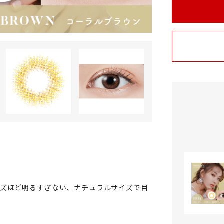
ンズほど明るすぎない、ナチュラルサイズで目