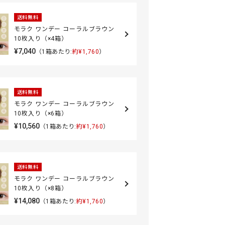
送料無料
モラク ワンデー コーラルブラウン
10枚入り（×4箱）
¥7,040
（1箱あたり:
約¥1,760
）
送料無料
モラク ワンデー コーラルブラウン
10枚入り（×6箱）
¥10,560
（1箱あたり:
約¥1,760
）
送料無料
モラク ワンデー コーラルブラウン
10枚入り（×8箱）
¥14,080
（1箱あたり:
約¥1,760
）