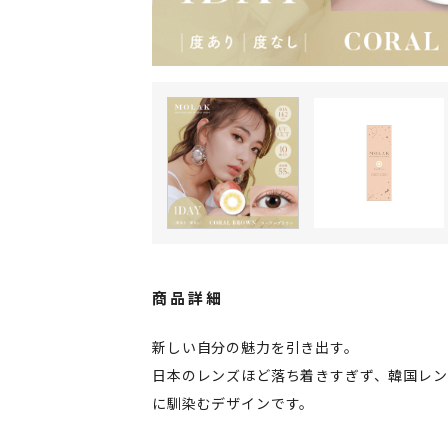
商品詳細
新しい自分の魅力を引き出す。
日本のレンズほど落ち着きすぎず、韓国レ
に馴染むデザインです。