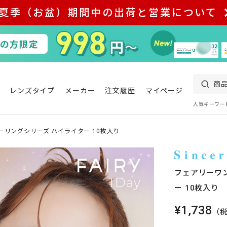
夏季（お盆）期間中の出荷と営業について
レンズタイプ
メーカー
注文履歴
マイページ
人気キーワー
ーリングシリーズ ハイライター 10枚入り
フェアリーワ
ー 10枚入り
¥1,738
（