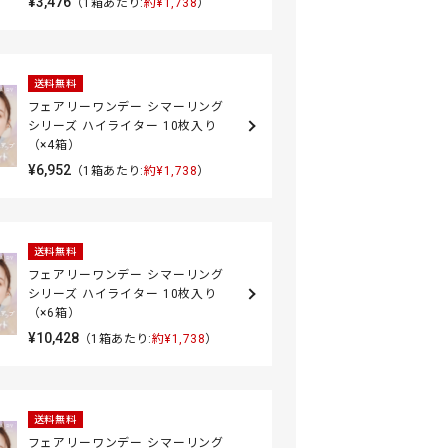
¥3,476
（1箱あたり:
約¥1,738
）
送料無料
フェアリーワンデー シマーリング
シリーズ ハイライター 10枚入り
（×4箱）
¥6,952
（1箱あたり:
約¥1,738
）
送料無料
フェアリーワンデー シマーリング
シリーズ ハイライター 10枚入り
（×6箱）
¥10,428
（1箱あたり:
約¥1,738
）
送料無料
フェアリーワンデー シマーリング