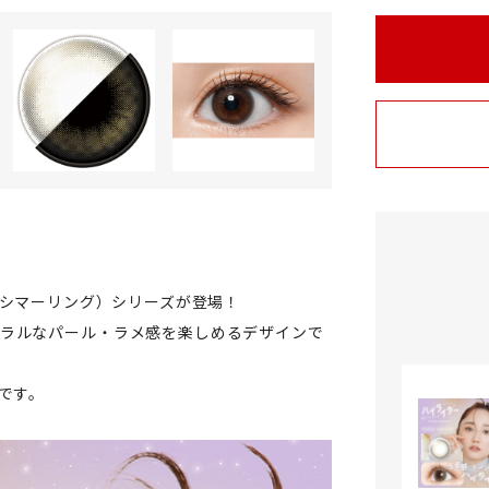
ing（シマーリング）シリーズが登場！
ュラルなパール・ラメ感を楽しめるデザインで
です。