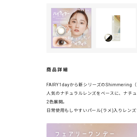
商品詳細
FAIRY1dayから新シリーズのShimmer
人気のナチュラルレンズをベースに、ナチ
2色展開。
日常使用もしやすいパール(ラメ)入りレンズ