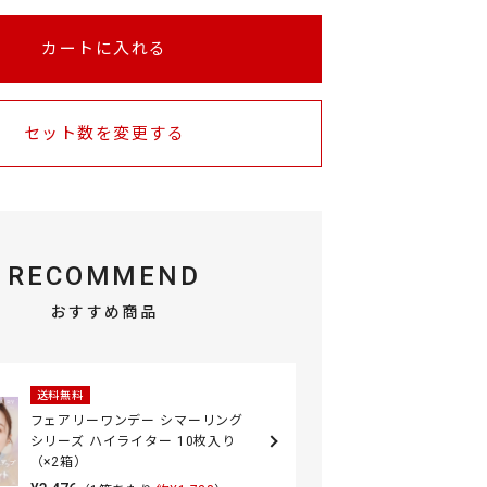
カートに入れる
セット数を変更する
RECOMMEND
おすすめ商品
送料無料
フェアリーワンデー シマーリング
シリーズ ハイライター 10枚入り
（×2箱）