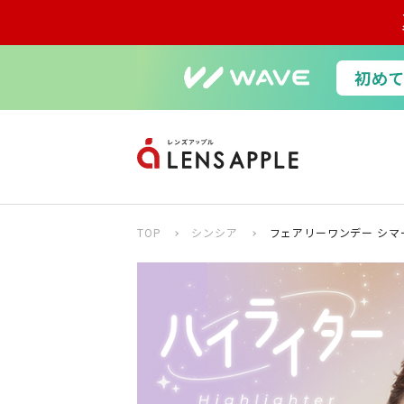
TOP
シンシア
フェアリーワンデー シマ