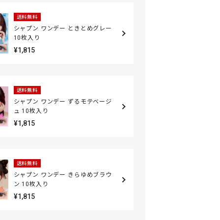
送料無料
シャプン ワンデー ときとめグレー
10枚入り
¥1,815
送料無料
シャプン ワンデー ずるモテベージ
ュ 10枚入り
¥1,815
送料無料
シャプン ワンデー きらゆめブラウ
ン 10枚入り
¥1,815