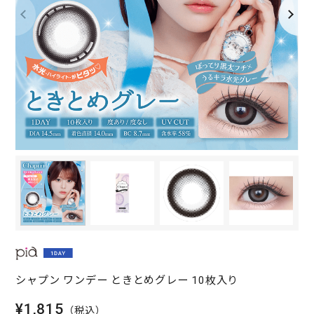
シャプン ワンデー ときとめグレー 10枚入り
¥1,815
（税込）