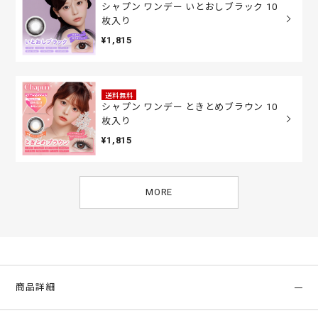
シャプン ワンデー いとおしブラック 10
枚入り
¥1,815
送料無料
シャプン ワンデー ときとめブラウン 10
枚入り
¥1,815
MORE
商品詳細