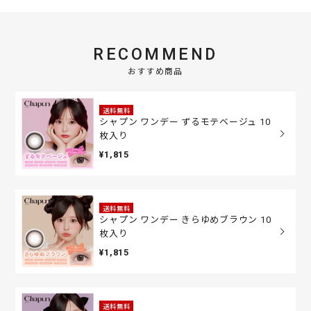
RECOMMEND
おすすめ商品
送料無料
シャプン ワンデー ずるモテベージュ 10
枚入り
¥1,815
送料無料
シャプン ワンデー きらゆめブラウン 10
枚入り
¥1,815
送料無料