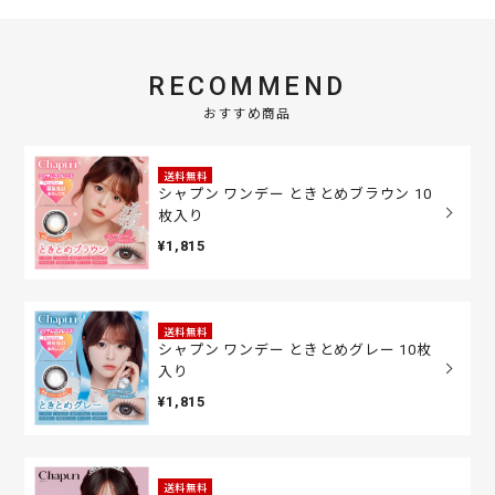
RECOMMEND
おすすめ商品
送料無料
シャプン ワンデー ときとめブラウン 10
枚入り
¥1,815
送料無料
シャプン ワンデー ときとめグレー 10枚
入り
¥1,815
送料無料