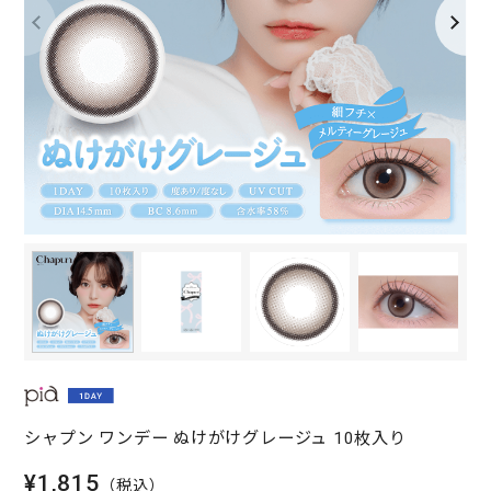
シャプン ワンデー ぬけがけグレージュ 10枚入り
¥1,815
（税込）