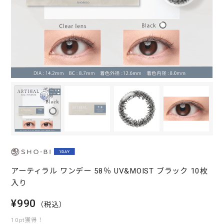
アーティラル ワンデー 58％ UV&MOIST ブラック 10枚
入り
¥990
（税込）
10pt獲得！