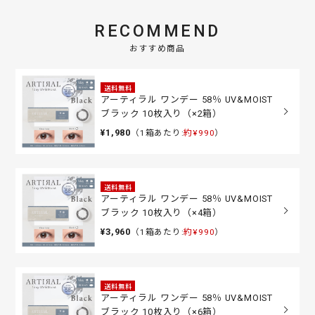
RECOMMEND
おすすめ商品
送料無料
アーティラル ワンデー 58％ UV&MOIST
ブラック 10枚入り（×2箱）
¥1,980
（1箱あたり:
約¥990
）
送料無料
アーティラル ワンデー 58％ UV&MOIST
ブラック 10枚入り（×4箱）
¥3,960
（1箱あたり:
約¥990
）
送料無料
アーティラル ワンデー 58％ UV&MOIST
ブラック 10枚入り（×6箱）