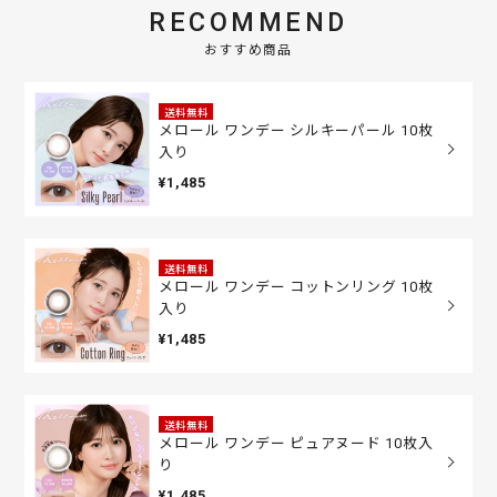
RECOMMEND
おすすめ商品
送料無料
メロール ワンデー シルキーパール 10枚
入り
¥1,485
送料無料
メロール ワンデー コットンリング 10枚
入り
¥1,485
送料無料
メロール ワンデー ピュアヌード 10枚入
り
¥1,485