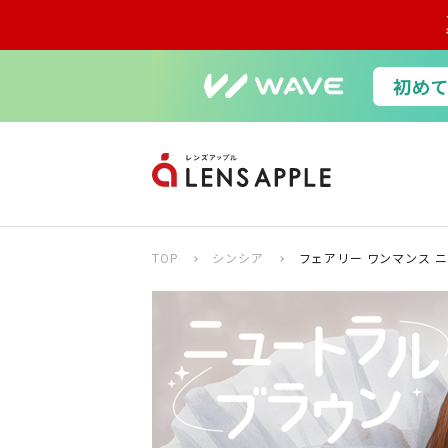
TOP
シンシア
フェアリー ワンマンス 