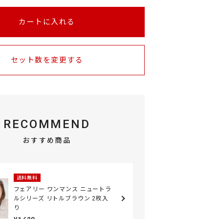
カートに入れる
セット数を変更する
RECOMMEND
おすすめ商品
送料無料
フェアリー ワンマンス ニュートラ
ルシリーズ リトルブラウン 2枚入
り