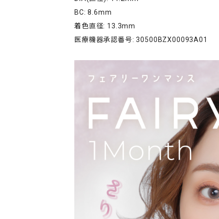
BC: 8.6mm
着色直径: 13.3mm
医療機器承認番号: 30500BZX00093A01