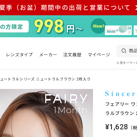
夏季（お盆）期間中の出荷と営業について
レンズタイプ
メーカー
注文履歴
マイページ
人気キーワー
ニュートラルシリーズ ニュートラルブラウン 2枚入り
フェアリー ワ
ラルブラウン 
¥1,628
（