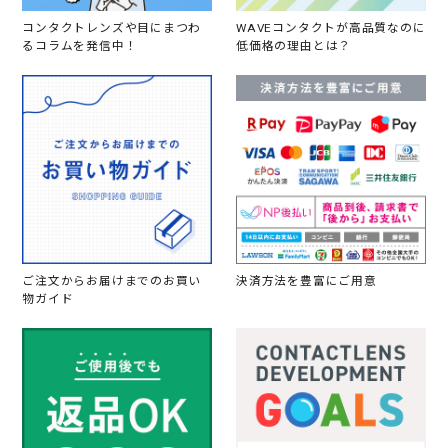
コンタクトレンズや目にまつわ
WAVEコンタクトが高品質なのに
るコラムを発信中！
低価格の理由とは？
ご注文からお届けまでのお買い
決済方法を豊富にご用意
物ガイド