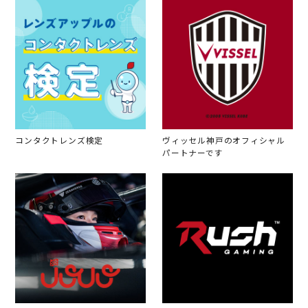
コンタクトレンズ検定
ヴィッセル神戸のオフィシャル
パートナーです