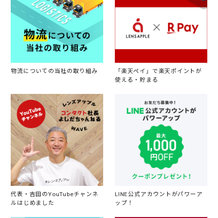
物流についての当社の取り組み
「楽天ペイ」で楽天ポイントが
使える・貯まる
代表・吉田のYouTubeチャンネ
LINE公式アカウントがパワーア
ルはじめました
ップ！