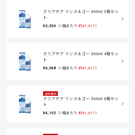
クリアケア リンス＆ゴー 360ml 2箱セッ
ト
¥2,034
（1箱あたり:
約¥1,017
）
クリアケア リンス＆ゴー 360ml 4箱セッ
ト
¥4,068
（1箱あたり:
約¥1,017
）
送料無料
クリアケア リンス＆ゴー 360ml 6箱セッ
ト
¥6,102
（1箱あたり:
約¥1,017
）