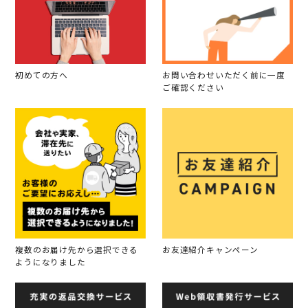
初めての方へ
お問い合わせいただく前に一度
ご確認ください
複数のお届け先から選択できる
お友達紹介キャンペーン
ようになりました