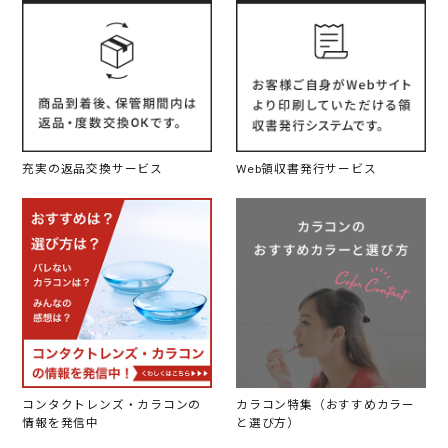
充実の返品交換サービス
Web領収書発行サービス
コンタクトレンズ・カラコンの
カラコン特集（おすすめカラー
情報を発信中
と選び方）