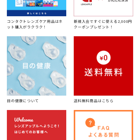
コンタクトレンズケア用品はネ
新規入会ですぐに使える2,000円
ット購入がラクラク！
クーポンプレゼント！
目の健康について
送料無料商品はこちら