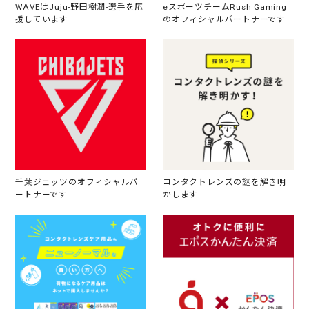
WAVEはJuju-野田樹潤-選手を応
eスポーツチームRush Gaming
援しています
のオフィシャルパートナーです
千葉ジェッツのオフィシャルパ
コンタクトレンズの謎を解き明
ートナーです
かします