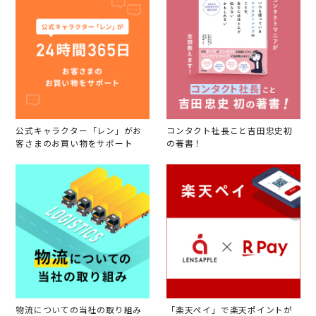
公式キャラクター「レン」がお
コンタクト社長こと吉田忠史初
客さまのお買い物をサポート
の著書！
物流についての当社の取り組み
「楽天ペイ」で楽天ポイントが