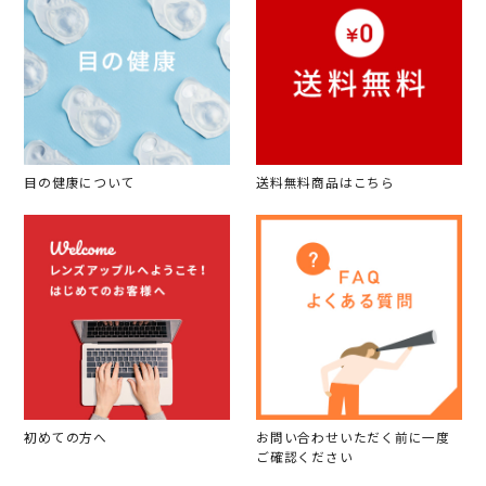
目の健康について
送料無料商品はこちら
初めての方へ
お問い合わせいただく前に一度
ご確認ください