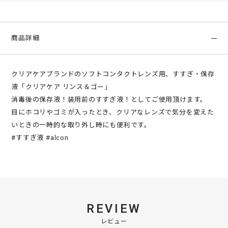
商品詳細
クリアケアブランドのソフトコンタクトレンズ用、すすぎ・保存
液「クリアケア リンス＆ゴー」
消毒後の保存液！装用前のすすぎ液！としてご使用頂けます。
目にホコリやゴミが入ったとき、クリアなレンズで気分を変えた
いときの一時的な取り外し時にも便利です。
#すすぎ液 #alcon
REVIEW
レビュー