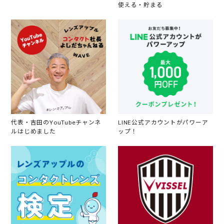
使える・貯まる
代表・吉田のYouTubeチャンネ
LINE公式アカウントがパワーア
ルはじめました
ップ！