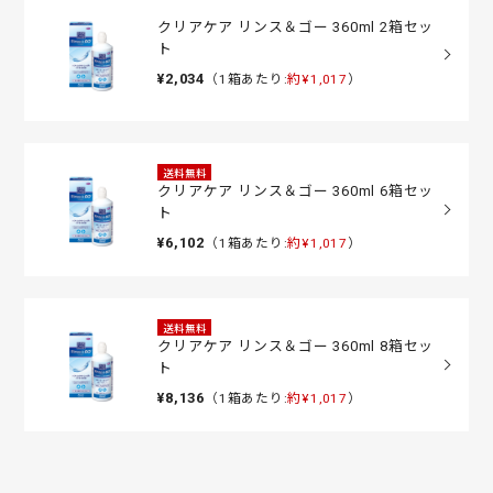
クリアケア リンス＆ゴー 360ml 2箱セッ
ト
¥2,034
（1箱あたり:
約¥1,017
）
送料無料
クリアケア リンス＆ゴー 360ml 6箱セッ
ト
¥6,102
（1箱あたり:
約¥1,017
）
送料無料
クリアケア リンス＆ゴー 360ml 8箱セッ
ト
¥8,136
（1箱あたり:
約¥1,017
）