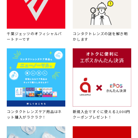
千葉ジェッツのオフィシャルパ
コンタクトレンズの謎を解き明
ートナーです
かします
コンタクトレンズケア用品はネ
新規入会ですぐに使える2,000円
ット購入がラクラク！
クーポンプレゼント！