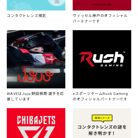
コンタクトレンズ検定
ヴィッセル神戸のオフィシャル
パートナーです
WAVEはJuju-野田樹潤-選手を応
eスポーツチームRush Gaming
援しています
のオフィシャルパートナーです