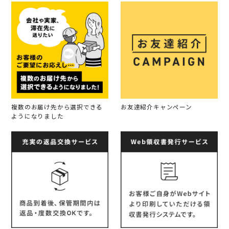
複数のお届け先から選択できる
お友達紹介キャンペーン
ようになりました