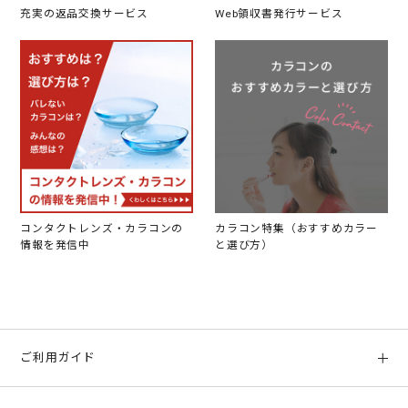
充実の返品交換サービス
Web領収書発行サービス
コンタクトレンズ・カラコンの
カラコン特集（おすすめカラー
情報を発信中
と選び方）
ご利用ガイド
初めての方へ