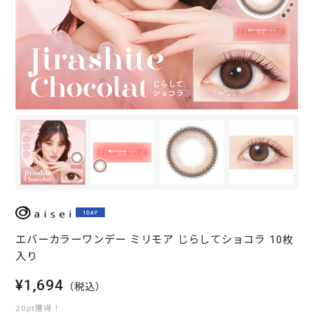
エバーカラーワンデー ミリモア じらしてショコラ 10枚
入り
¥1,694
（税込）
20pt獲得！