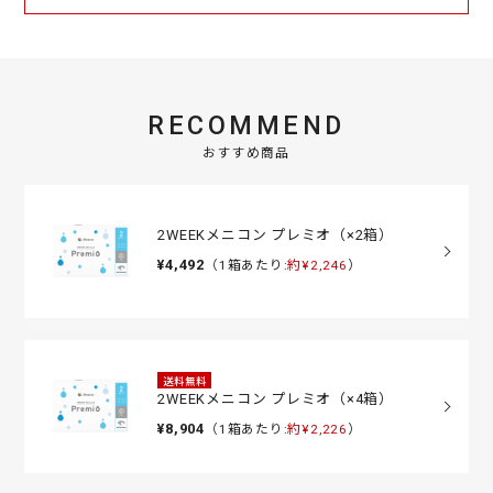
RECOMMEND
おすすめ商品
2WEEKメニコン プレミオ（×2箱）
¥4,492
（1箱あたり:
約¥2,246
）
送料無料
2WEEKメニコン プレミオ（×4箱）
¥8,904
（1箱あたり:
約¥2,226
）