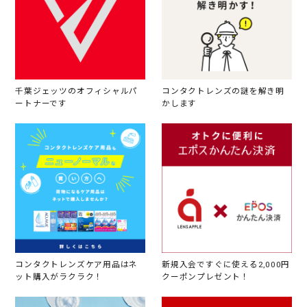
千葉ジェッツのオフィシャルパ
コンタクトレンズの謎を解き明
ートナーです
かします
コンタクトレンズケア用品はネ
新規入会ですぐに使える2,000円
ット購入がラクラク！
クーポンプレゼント！