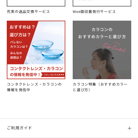
充実の返品交換サービス
Web領収書発行サービス
コンタクトレンズ・カラコンの
カラコン特集（おすすめカラー
情報を発信中
と選び方）
ご利用ガイド