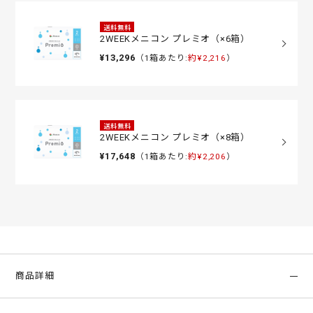
送料無料
2WEEKメニコン プレミオ（×6箱）
¥13,296
（1箱あたり:
約¥2,216
）
送料無料
2WEEKメニコン プレミオ（×8箱）
¥17,648
（1箱あたり:
約¥2,206
）
商品詳細