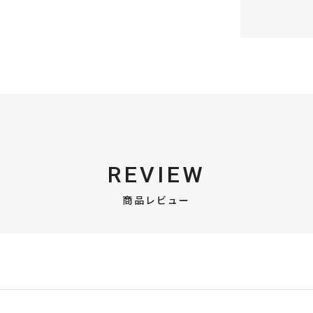
REVIEW
商品レビュー