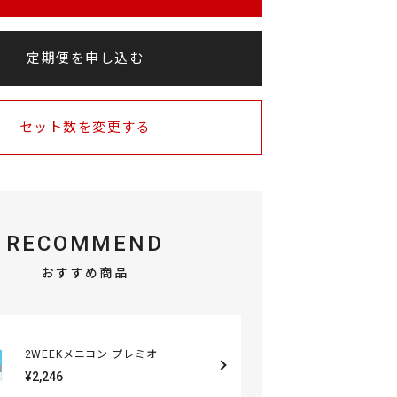
定期便を申し込む
セット数を変更する
RECOMMEND
おすすめ商品
2WEEKメニコン プレミオ
¥2,246