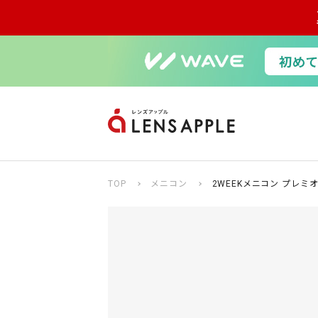
TOP
メニコン
2WEEKメニコン プレミ