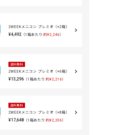
2WEEKメニコン プレミオ（×2箱）
¥4,492
（1箱あたり:
約¥2,246
）
送料無料
2WEEKメニコン プレミオ（×6箱）
¥13,296
（1箱あたり:
約¥2,216
）
送料無料
2WEEKメニコン プレミオ（×8箱）
¥17,648
（1箱あたり:
約¥2,206
）