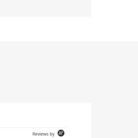
Reviews by