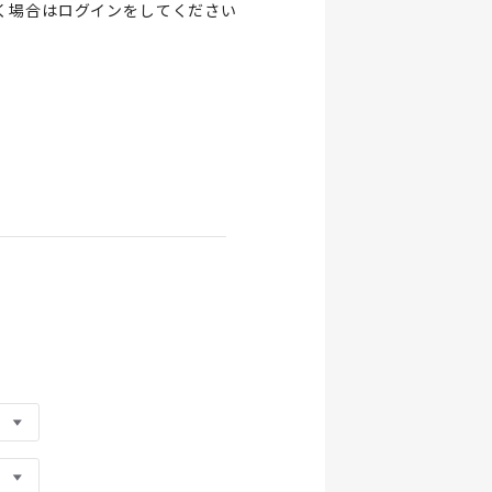
く場合は
ログイン
をしてください