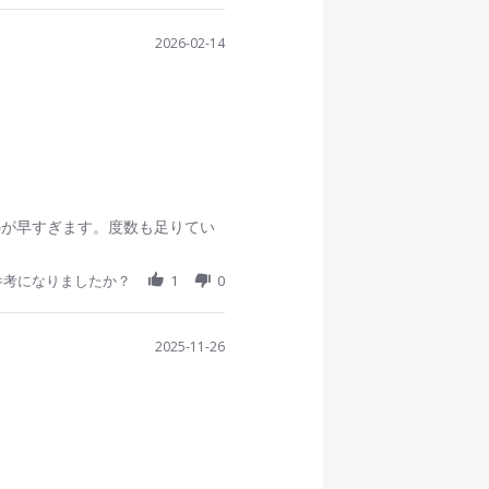
2026-02-14
のが早すぎます。度数も足りてい
参考になりましたか？
1
0
2025-11-26