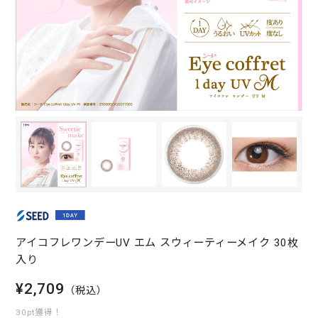
アイコフレワンデーUV エム スウィーティーメイク 30枚
入り
¥2,709
（税込）
30pt獲得！