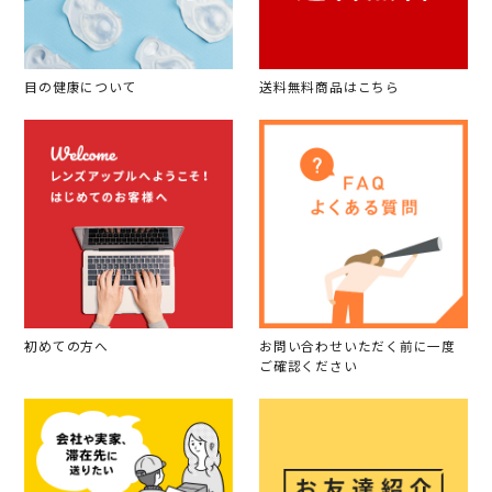
目の健康について
送料無料商品はこちら
初めての方へ
お問い合わせいただく前に一度
ご確認ください