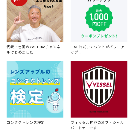
代表・吉田のYouTubeチャンネ
LINE公式アカウントがパワーア
ルはじめました
ップ！
コンタクトレンズ検定
ヴィッセル神戸のオフィシャル
パートナーです