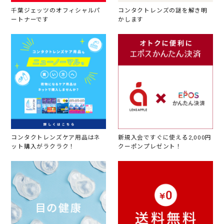
千葉ジェッツのオフィシャルパ
コンタクトレンズの謎を解き明
ートナーです
かします
コンタクトレンズケア用品はネ
新規入会ですぐに使える2,000円
ット購入がラクラク！
クーポンプレゼント！