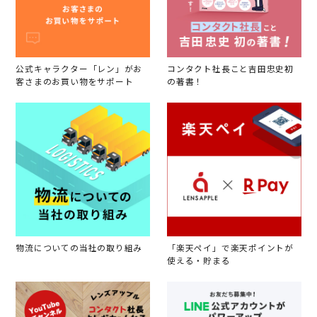
公式キャラクター「レン」がお
コンタクト社長こと吉田忠史初
客さまのお買い物をサポート
の著書！
物流についての当社の取り組み
「楽天ペイ」で楽天ポイントが
使える・貯まる