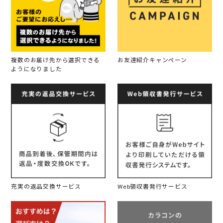
複数のお届け先から選択できる
お友達紹介キャンペーン
ようになりました
充実の返品交換サービス
Web領収書発行サービス