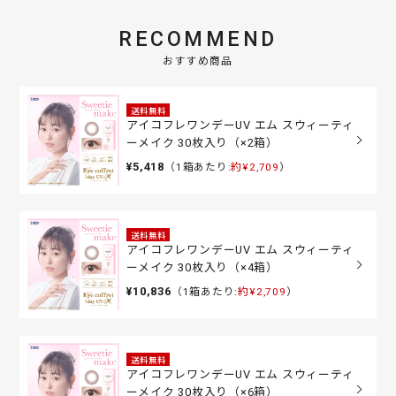
RECOMMEND
おすすめ商品
送料無料
アイコフレワンデーUV エム スウィーティ
ーメイク 30枚入り（×2箱）
¥5,418
（1箱あたり:
約¥2,709
）
送料無料
アイコフレワンデーUV エム スウィーティ
ーメイク 30枚入り（×4箱）
¥10,836
（1箱あたり:
約¥2,709
）
送料無料
アイコフレワンデーUV エム スウィーティ
ーメイク 30枚入り（×6箱）