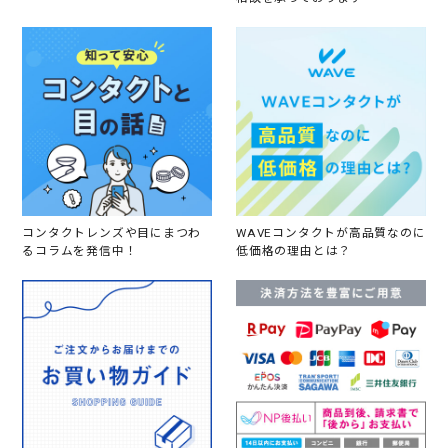
コンタクトレンズや目にまつわ
WAVEコンタクトが高品質なのに
るコラムを発信中！
低価格の理由とは？