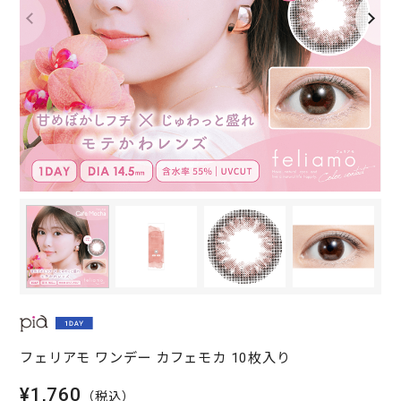
フェリアモ ワンデー カフェモカ 10枚入り
¥1,760
（税込）