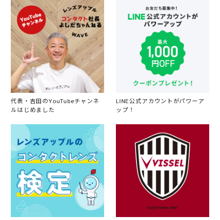
代表・吉田のYouTubeチャンネ
LINE公式アカウントがパワーア
ルはじめました
ップ！