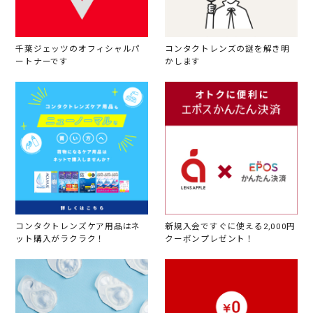
千葉ジェッツのオフィシャルパ
コンタクトレンズの謎を解き明
ートナーです
かします
コンタクトレンズケア用品はネ
新規入会ですぐに使える2,000円
ット購入がラクラク！
クーポンプレゼント！