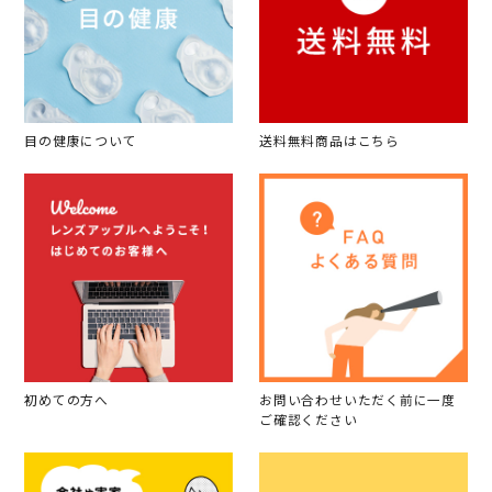
目の健康について
送料無料商品はこちら
初めての方へ
お問い合わせいただく前に一度
ご確認ください