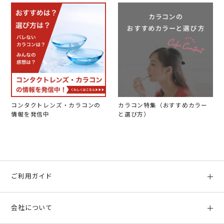
コンタクトレンズ・カラコンの
カラコン特集（おすすめカラー
情報を発信中
と選び方）
ご利用ガイド
初めての方へ
会社について
ご利用ガイド