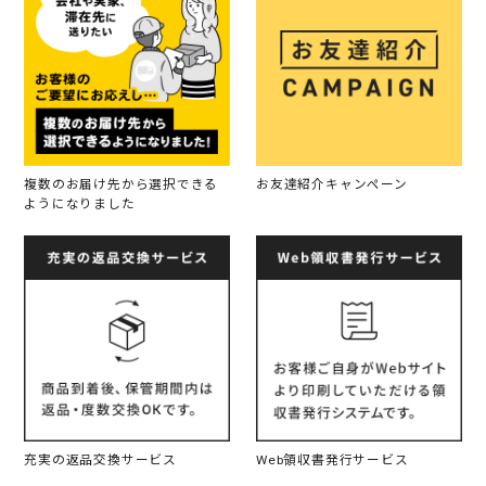
複数のお届け先から選択できる
お友達紹介キャンペーン
ようになりました
充実の返品交換サービス
Web領収書発行サービス