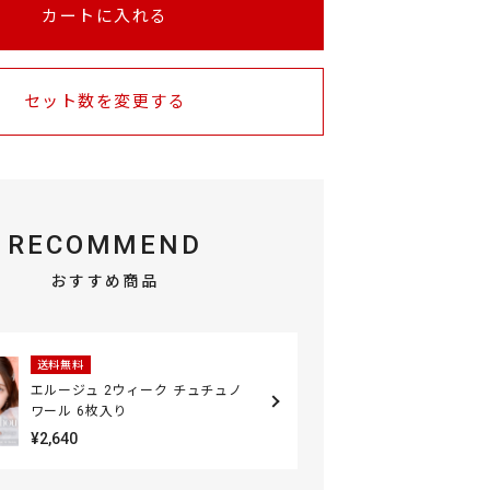
カートに入れる
セット数を変更する
RECOMMEND
おすすめ商品
送料無料
エルージュ 2ウィーク チュチュノ
ワール 6枚入り
¥2,640