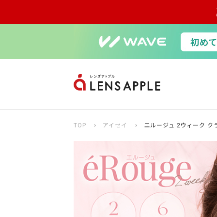
TOP
アイセイ
エルージュ 2ウィーク ク