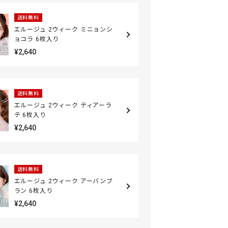
送料無料
エルージュ 2ウィーク ミニョンシ
ョコラ 6枚入り
¥2,640
送料無料
エルージュ 2ウィーク ティアーラ
テ 6枚入り
¥2,640
送料無料
エルージュ 2ウィーク アーバンブ
ラン 6枚入り
¥2,640