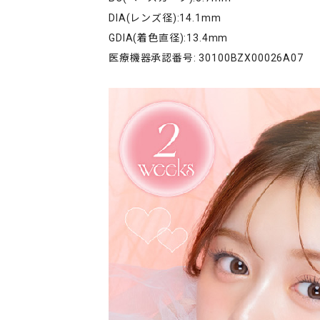
DIA(レンズ径):14.1mm
GDIA(着色直径):13.4mm
医療機器承認番号: 30100BZX00026A07