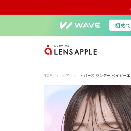
TOP
ピア
トパーズ ワンデー ベイビーエ