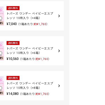
送料無料
トパーズ ワンデー ベイビーエスプ
レッソ 10枚入り（×4箱）
¥7,040
（1箱あたり:
約¥1,760
）
送料無料
トパーズ ワンデー ベイビーエスプ
レッソ 10枚入り（×6箱）
¥10,560
（1箱あたり:
約¥1,760
）
送料無料
トパーズ ワンデー ベイビーエスプ
レッソ 10枚入り（×8箱）
¥14,080
（1箱あたり:
約¥1,760
）