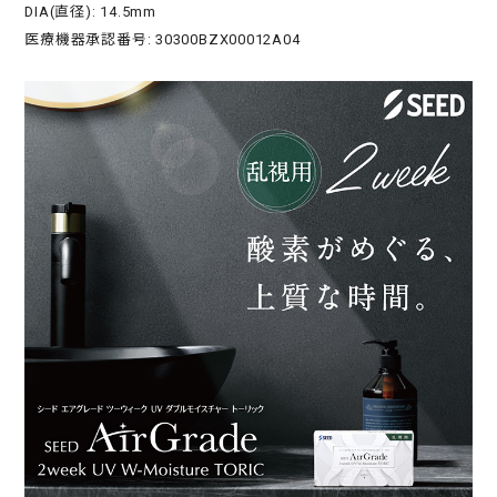
DIA(直径): 14.5mm
医療機器承認番号: 30300BZX00012A04