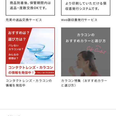
充実の返品交換サービス
Web領収書発行サービス
コンタクトレンズ・カラコンの
カラコン特集（おすすめカラー
情報を発信中
と選び方）