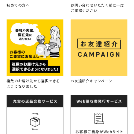
初めての方へ
お問い合わせいただく前に一度
ご確認ください
複数のお届け先から選択できる
お友達紹介キャンペーン
ようになりました