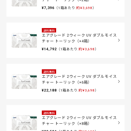
¥7,396
（1箱あたり:
約¥3,698
）
送料無料
エアグレード 2ウィーク UV ダブルモイス
チャー トーリック（×4箱）
¥14,792
（1箱あたり:
約¥3,698
）
送料無料
エアグレード 2ウィーク UV ダブルモイス
チャー トーリック（×6箱）
¥22,188
（1箱あたり:
約¥3,698
）
送料無料
エアグレード 2ウィーク UV ダブルモイス
チャー トーリック（×8箱）