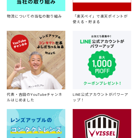
物流についての当社の取り組み
「楽天ペイ」で楽天ポイントが
使える・貯まる
代表・吉田のYouTubeチャンネ
LINE公式アカウントがパワーア
ルはじめました
ップ！