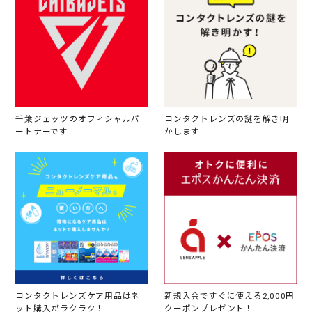
千葉ジェッツのオフィシャルパ
コンタクトレンズの謎を解き明
ートナーです
かします
コンタクトレンズケア用品はネ
新規入会ですぐに使える2,000円
ット購入がラクラク！
クーポンプレゼント！