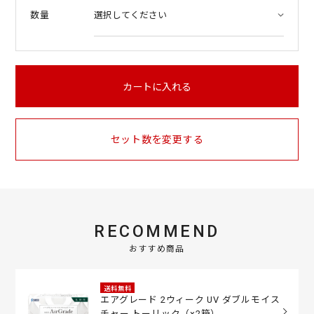
数量
カートに入れる
セット数を変更する
RECOMMEND
おすすめ商品
送料無料
エアグレード 2ウィーク UV ダブルモイス
チャー トーリック（×2箱）