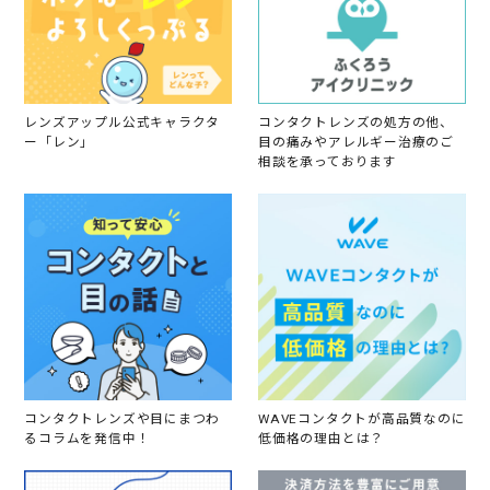
レンズアップル公式キャラクタ
コンタクトレンズの処方の他、
ー「レン」
目の痛みやアレルギー治療のご
相談を承っております
コンタクトレンズや目にまつわ
WAVEコンタクトが高品質なのに
るコラムを発信中！
低価格の理由とは？