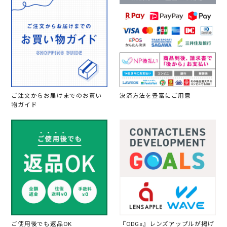
ご注文からお届けまでのお買い
決済方法を豊富にご用意
物ガイド
ご使用後でも返品OK
『CDGs』レンズアップルが掲げ