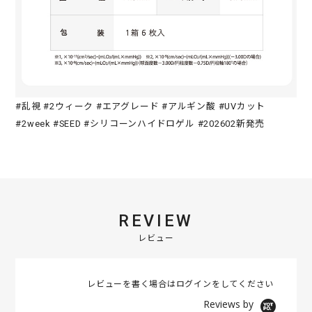
#乱視 #2ウィーク #エアグレード #アルギン酸 #UVカット
#2week #SEED #シリコーンハイドロゲル #202602新発売
REVIEW
レビュー
レビューを書く場合は
ログイン
をしてください
Reviews by