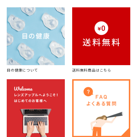
目の健康について
送料無料商品はこちら