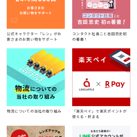
公式キャラクター「レン」がお
コンタクト社長こと吉田忠史初
客さまのお買い物をサポート
の著書！
物流についての当社の取り組み
「楽天ペイ」で楽天ポイントが
使える・貯まる