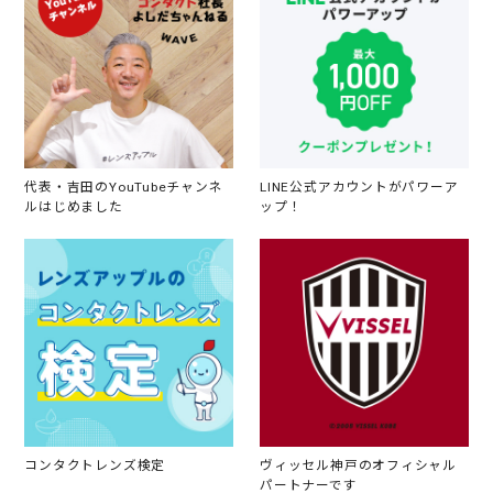
代表・吉田のYouTubeチャンネ
LINE公式アカウントがパワーア
ルはじめました
ップ！
コンタクトレンズ検定
ヴィッセル神戸のオフィシャル
パートナーです