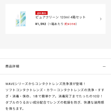
送料無料
ピュアクリーン 120ml 4箱セット
¥1,592
（1箱あたり:
約¥398
）
商品詳細
WAVEシリーズからコンタクトレンズ洗浄液が登場！
ソフトコンタクトレンズ・カラーコンタクトレンズの洗浄・すす
ぎ・消毒・保存、1本で簡単ケア。消毒完了までたったの10分！
ダブルのうるおい成分配合でレンズの乾燥を防ぎ、快適な装用感
を保ちます。