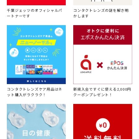
千葉ジェッツのオフィシャルパ
コンタクトレンズの謎を解き明
ートナーです
かします
コンタクトレンズケア用品はネ
新規入会ですぐに使える2,000円
ット購入がラクラク！
クーポンプレゼント！