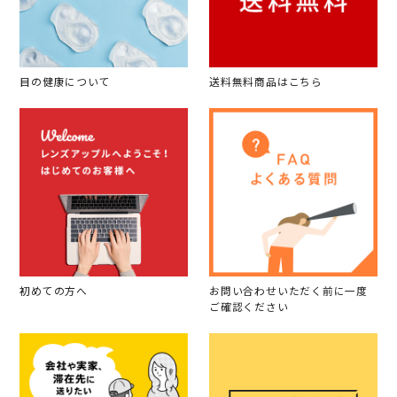
目の健康について
送料無料商品はこちら
初めての方へ
お問い合わせいただく前に一度
ご確認ください