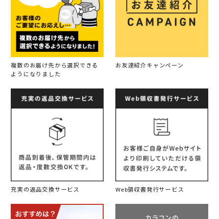
複数のお届け先から選択できる
お友達紹介キャンペーン
ようになりました
充実の返品交換サービス
Web領収書発行サービス