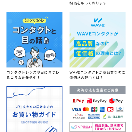
相談を承っております
コンタクトレンズや目にまつわ
WAVEコンタクトが高品質なのに
るコラムを発信中！
低価格の理由とは？