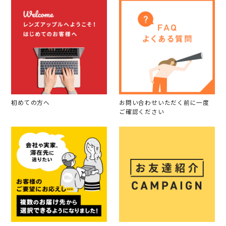
初めての方へ
お問い合わせいただく前に一度
ご確認ください