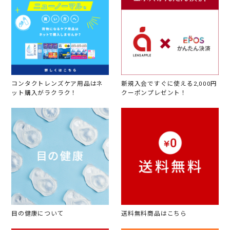
コンタクトレンズケア用品はネ
新規入会ですぐに使える2,000円
ット購入がラクラク！
クーポンプレゼント！
目の健康について
送料無料商品はこちら