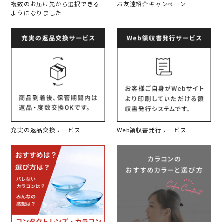
複数のお届け先から選択できる
お友達紹介キャンペーン
ようになりました
充実の返品交換サービス
Web領収書発行サービス