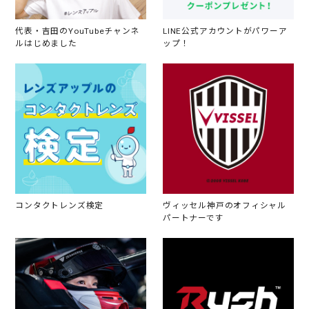
代表・吉田のYouTubeチャンネ
LINE公式アカウントがパワーア
ルはじめました
ップ！
コンタクトレンズ検定
ヴィッセル神戸のオフィシャル
パートナーです