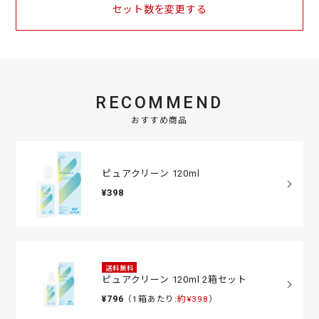
セット数を変更する
RECOMMEND
おすすめ商品
ピュアクリーン 120ml
¥398
送料無料
ピュアクリーン 120ml 2箱セット
¥796
（1箱あたり:
約¥398
）