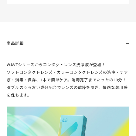
商品詳細
WAVEシリーズからコンタクトレンズ洗浄液が登場！
ソフトコンタクトレンズ・カラーコンタクトレンズの洗浄・すす
ぎ・消毒・保存、1本で簡単ケア。消毒完了までたったの10分！
ダブルのうるおい成分配合でレンズの乾燥を防ぎ、快適な装用感
を保ちます。