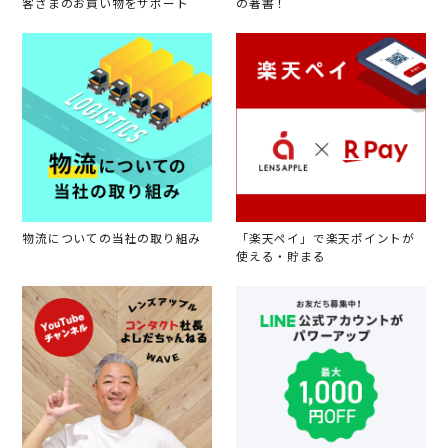
客さまのお買い物をサポート
の著書！
物流についての当社の取り組み
「楽天ペイ」で楽天ポイントが
使える・貯まる