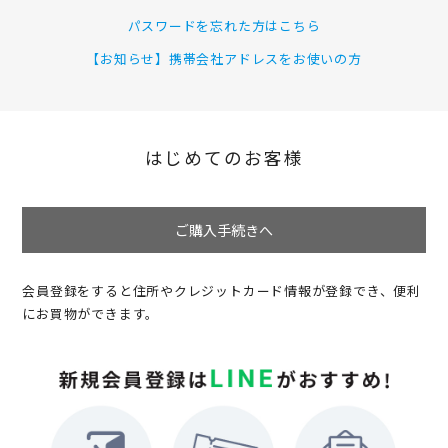
パスワードを忘れた方はこちら
【お知らせ】携帯会社アドレスをお使いの方
はじめてのお客様
ご購入手続きへ
会員登録をすると住所やクレジットカード情報が登録でき、便利
にお買物ができます。