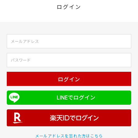
ログイン
ログイン
LINEでログイン
メールアドレスを忘れた方はこちら