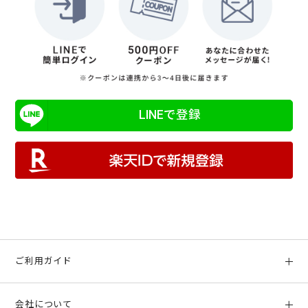
LINEで登録
ご利用ガイド
初めての方へ
会社について