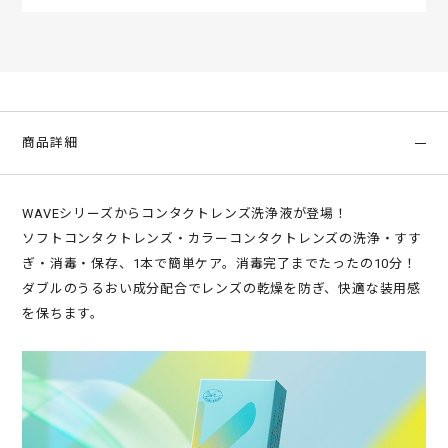
商品詳細
WAVEシリーズからコンタクトレンズ洗浄液が登場！
ソフトコンタクトレンズ・カラーコンタクトレンズの洗浄・すす
ぎ・消毒・保存、1本で簡単ケア。消毒完了までたったの10分！
ダブルのうるおい成分配合でレンズの乾燥を防ぎ、快適な装用感
を保ちます。