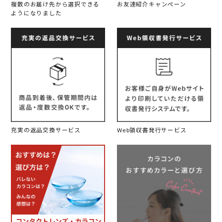
複数のお届け先から選択できる
お友達紹介キャンペーン
ようになりました
充実の返品交換サービス
Web領収書発行サービス