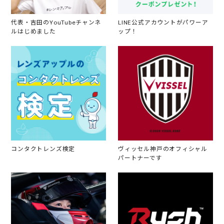
代表・吉田のYouTubeチャンネ
LINE公式アカウントがパワーア
ルはじめました
ップ！
コンタクトレンズ検定
ヴィッセル神戸のオフィシャル
パートナーです