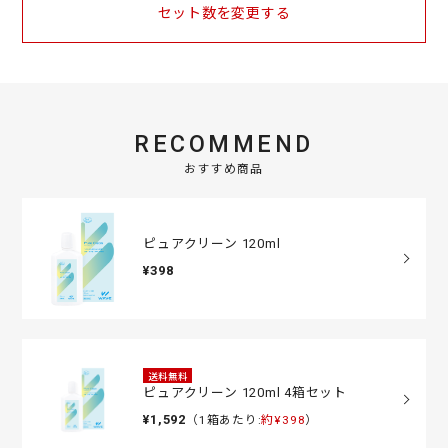
セット数を変更する
RECOMMEND
おすすめ商品
ピュアクリーン 120ml
¥398
送料無料
ピュアクリーン 120ml 4箱セット
¥1,592
（1箱あたり:
約¥398
）