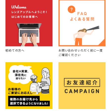
初めての方へ
お問い合わせいただく前に一度
ご確認ください