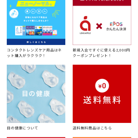
コンタクトレンズケア用品はネ
新規入会ですぐに使える2,000円
ット購入がラクラク！
クーポンプレゼント！
目の健康について
送料無料商品はこちら