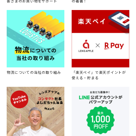
客さまのお買い物をサポート
の著書！
物流についての当社の取り組み
「楽天ペイ」で楽天ポイントが
使える・貯まる