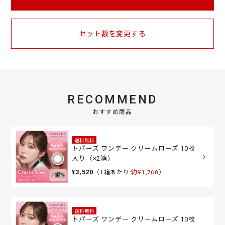
セット数を変更する
RECOMMEND
おすすめ商品
送料無料
トパーズ ワンデー クリームローズ 10枚
入り（×2箱）
¥3,520
（1箱あたり:
約¥1,760
）
送料無料
トパーズ ワンデー クリームローズ 10枚