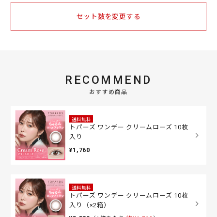
セット数を変更する
RECOMMEND
おすすめ商品
送料無料
トパーズ ワンデー クリームローズ 10枚
入り
¥1,760
送料無料
トパーズ ワンデー クリームローズ 10枚
入り（×2箱）