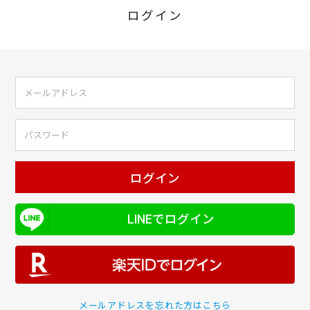
ログイン
ログイン
LINEでログイン
メールアドレスを忘れた方はこちら