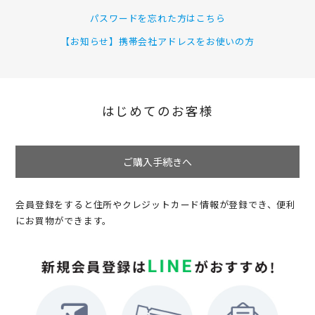
パスワードを忘れた方はこちら
【お知らせ】携帯会社アドレスをお使いの方
はじめてのお客様
ご購入手続きへ
会員登録をすると住所やクレジットカード情報が登録でき、便利
にお買物ができます。