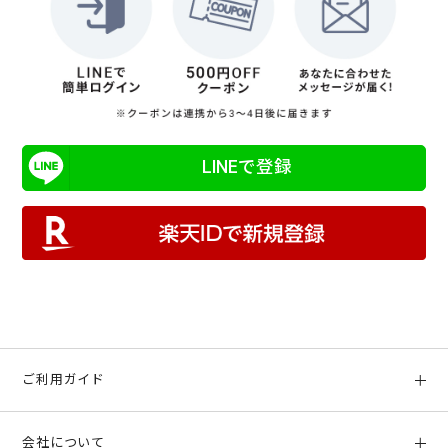
LINEで登録
ご利用ガイド
初めての方へ
会社について