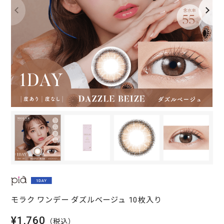
モラク ワンデー ダズルベージュ 10枚入り
¥1,760
（税込）