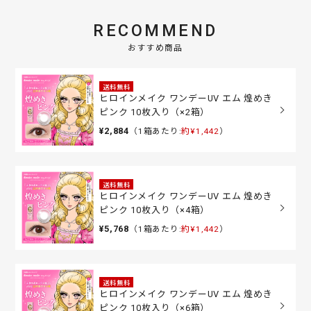
RECOMMEND
おすすめ商品
送料無料
ヒロインメイク ワンデーUV エム 煌めき
ピンク 10枚入り（×2箱）
¥2,884
（1箱あたり:
約¥1,442
）
送料無料
ヒロインメイク ワンデーUV エム 煌めき
ピンク 10枚入り（×4箱）
¥5,768
（1箱あたり:
約¥1,442
）
送料無料
ヒロインメイク ワンデーUV エム 煌めき
ピンク 10枚入り（×6箱）