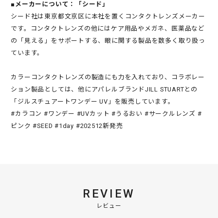
■メーカーについて：「シード」
シード社は東京都文京区に本社を置くコンタクトレンズメーカー
です。コンタクトレンズの他にはケア用品やメガネ、医薬品など
の「見える」をサポートする、眼に関する製品を数多く取り扱っ
ています。
カラーコンタクトレンズの製造にも力を入れており、コラボレー
ション製品としては、他にアパレルブランドJILL STUARTとの
「ジルスチュアートワンデー UV」を販売しています。
#カラコン #ワンデー #UVカット #うるおい #サークルレンズ #
ピンク #SEED #1day #202512新発売
REVIEW
レビュー