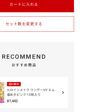
カートに入れる
セット数を変更する
RECOMMEND
おすすめ商品
送料無料
ヒロインメイク ワンデーUV エム
煌めきピンク 10枚入り
¥1,442