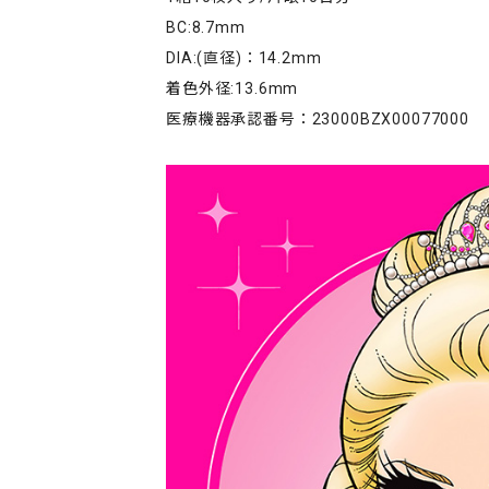
BC:8.7mm
DIA:(直径)：14.2mm
着色外径:13.6mm
医療機器承認番号：23000BZX00077000