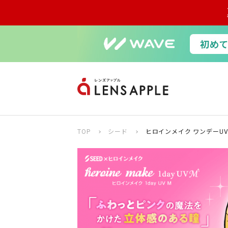
TOP
シード
ヒロインメイク ワンデーUV