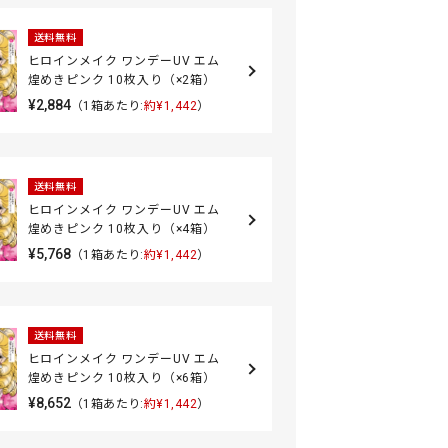
送料無料
ヒロインメイク ワンデーUV エム
煌めきピンク 10枚入り（×2箱）
¥2,884
（1箱あたり:
約¥1,442
）
送料無料
ヒロインメイク ワンデーUV エム
煌めきピンク 10枚入り（×4箱）
¥5,768
（1箱あたり:
約¥1,442
）
送料無料
ヒロインメイク ワンデーUV エム
煌めきピンク 10枚入り（×6箱）
¥8,652
（1箱あたり:
約¥1,442
）