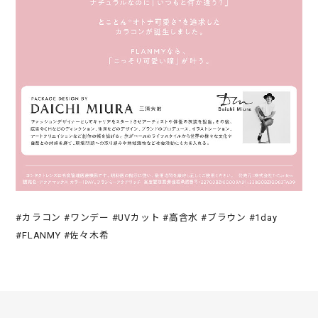
#カラコン #ワンデー #UVカット #高含水 #ブラウン #1day
#FLANMY #佐々木希