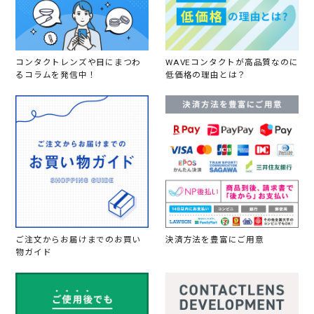
コンタクトレンズや目にまつわ
WAVEコンタクトが高品質なのに
るコラムを発信中！
低価格の理由とは？
ご注文からお届けまでのお買い
決済方法を豊富にご用意
物ガイド