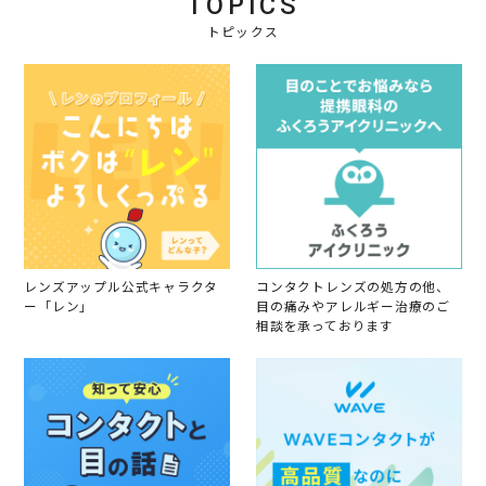
TOPICS
トピックス
レンズアップル公式キャラクタ
コンタクトレンズの処方の他、
ー「レン」
目の痛みやアレルギー治療のご
相談を承っております