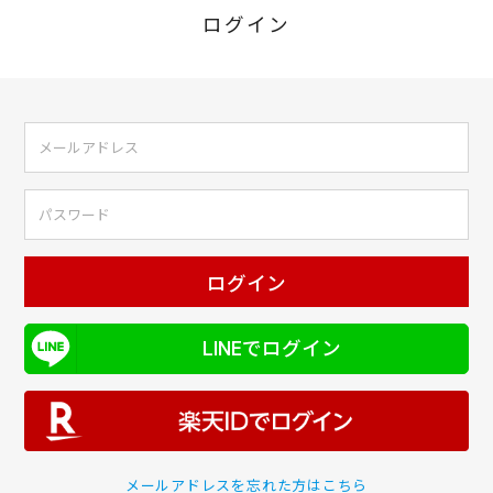
ログイン
ログイン
LINEでログイン
メールアドレスを忘れた方はこちら