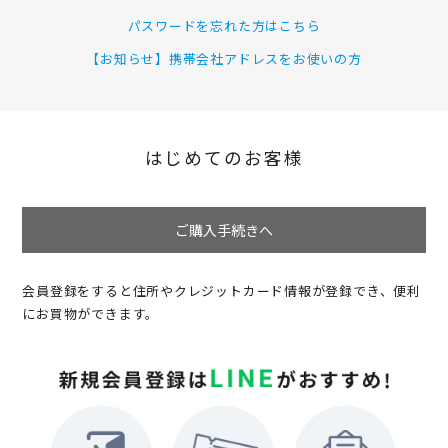
パスワードを忘れた方はこちら
【お知らせ】携帯会社アドレスをお使いの方
はじめてのお客様
ご購入手続きへ
会員登録をすると住所やクレジットカード情報が登録でき、便利
にお買物ができます。