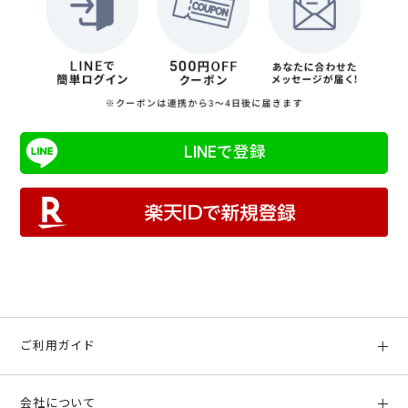
LINEで登録
ご利用ガイド
初めての方へ
会社について