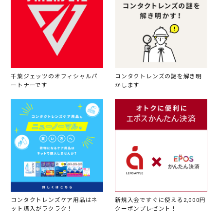
千葉ジェッツのオフィシャルパ
コンタクトレンズの謎を解き明
ートナーです
かします
コンタクトレンズケア用品はネ
新規入会ですぐに使える2,000円
ット購入がラクラク！
クーポンプレゼント！