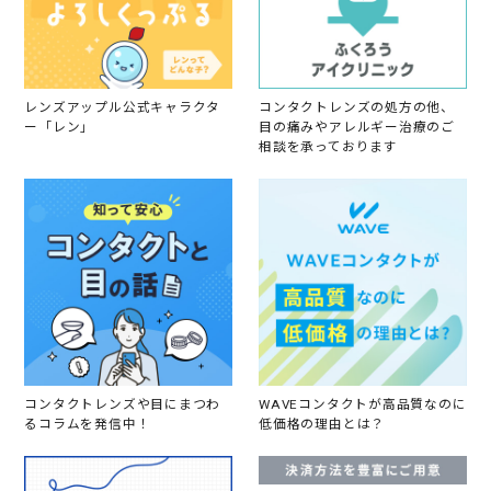
レンズアップル公式キャラクタ
コンタクトレンズの処方の他、
ー「レン」
目の痛みやアレルギー治療のご
相談を承っております
コンタクトレンズや目にまつわ
WAVEコンタクトが高品質なのに
るコラムを発信中！
低価格の理由とは？