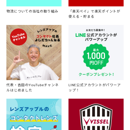
物流についての当社の取り組み
「楽天ペイ」で楽天ポイントが
使える・貯まる
代表・吉田のYouTubeチャンネ
LINE公式アカウントがパワーア
ルはじめました
ップ！