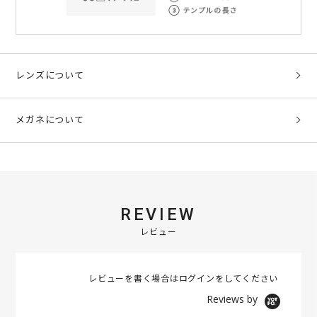
レンズについて
メガネについて
REVIEW
レビュー
レビューを書く場合は
ログイン
をしてください
Reviews by