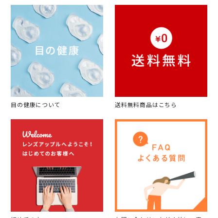
目の健康について
送料無料商品はこちら