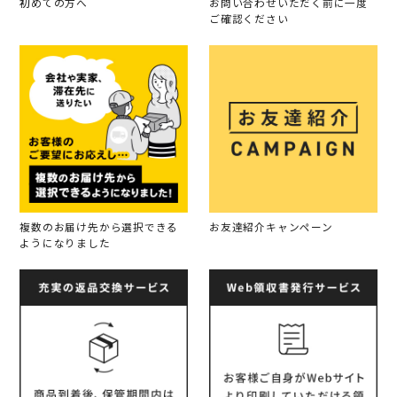
初めての方へ
お問い合わせいただく前に一度
ご確認ください
複数のお届け先から選択できる
お友達紹介キャンペーン
ようになりました