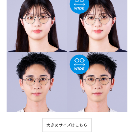
大きめサイズはこちら