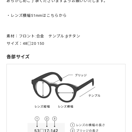
あらかじめご了承くださいますようお願いいたします。
・レンズ横幅51mmはこちらから
素材：フロント:合金 テンプル:βチタン
サイズ：48□20 150
各部サイズ