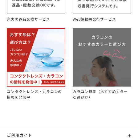
充実の返品交換サービス
Web領収書発行サービス
コンタクトレンズ・カラコンの
カラコン特集（おすすめカラー
情報を発信中
と選び方）
ご利用ガイド