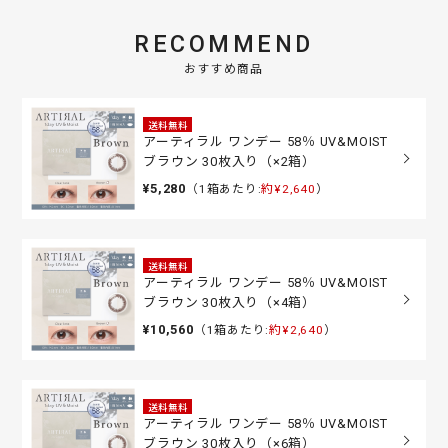
RECOMMEND
おすすめ商品
送料無料
アーティラル ワンデー 58％ UV&MOIST
ブラウン 30枚入り（×2箱）
¥5,280
（1箱あたり:
約¥2,640
）
送料無料
アーティラル ワンデー 58％ UV&MOIST
ブラウン 30枚入り（×4箱）
¥10,560
（1箱あたり:
約¥2,640
）
送料無料
アーティラル ワンデー 58％ UV&MOIST
ブラウン 30枚入り（×6箱）