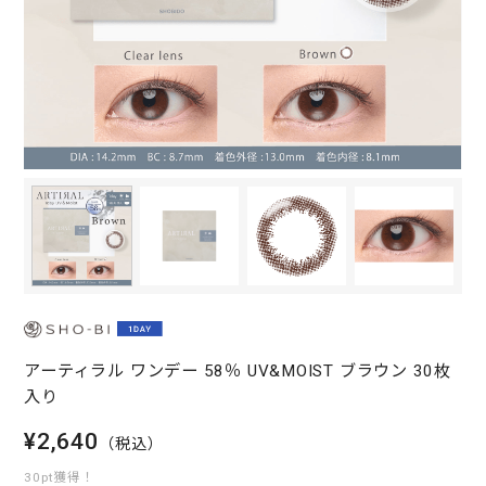
アーティラル ワンデー 58％ UV&MOIST ブラウン 30枚
入り
¥2,640
（税込）
30pt獲得！