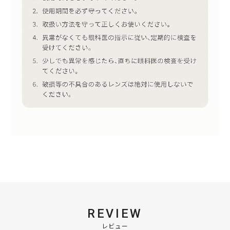
REVIEW
レビュー