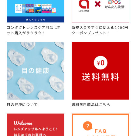
コンタクトレンズケア用品はネ
新規入会ですぐに使える2,000円
ット購入がラクラク！
クーポンプレゼント！
目の健康について
送料無料商品はこちら