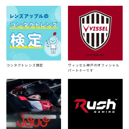
コンタクトレンズ検定
ヴィッセル神戸のオフィシャル
パートナーです