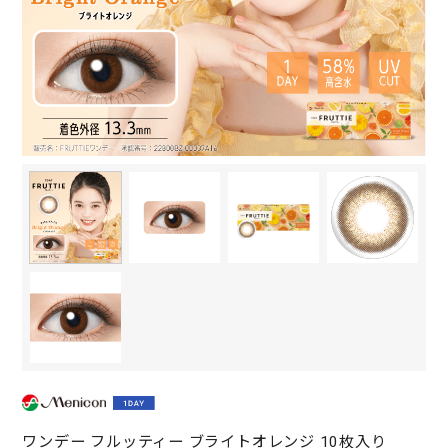
ワンデー フルッティー ブライトオレンジ 10枚入り