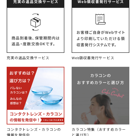
充実の返品交換サービス
Web領収書発行サービス
コンタクトレンズ・カラコンの
カラコン特集（おすすめカラー
情報を発信中
と選び方）