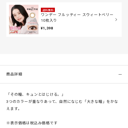
送料無料
ワンデー フルッティー スウィートベリー
10枚入り
¥1,398
商品詳細
「その瞳、キュンとはじける。」
3つのカラーが重なりあって、自然になじむ「大きな瞳」をかな
えます。
※表示価格は税込み価格です