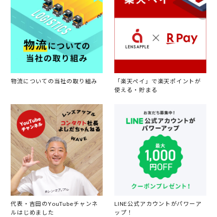
物流についての当社の取り組み
「楽天ペイ」で楽天ポイントが
使える・貯まる
代表・吉田のYouTubeチャンネ
LINE公式アカウントがパワーア
ルはじめました
ップ！