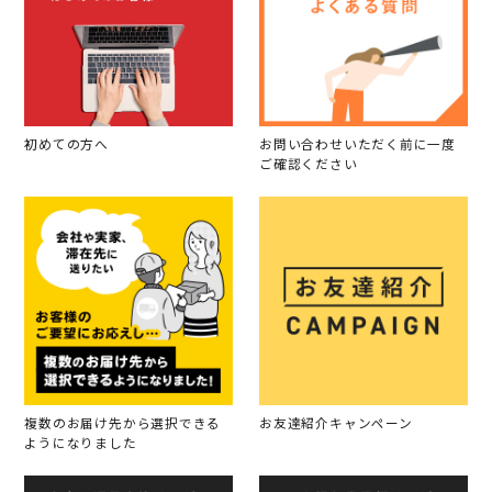
初めての方へ
お問い合わせいただく前に一度
ご確認ください
複数のお届け先から選択できる
お友達紹介キャンペーン
ようになりました