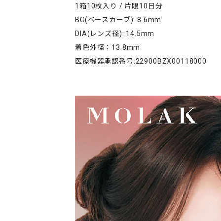
1箱10枚入り / 片眼10日分
BC(ベースカーブ): 8.6mm
DIA(レンズ径): 14.5mm
着色外径：13.8mm
医療機器承認番号:22900BZX00118000