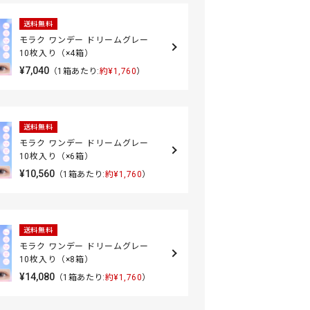
送料無料
モラク ワンデー ドリームグレー
10枚入り（×4箱）
¥7,040
（1箱あたり:
約¥1,760
）
送料無料
モラク ワンデー ドリームグレー
10枚入り（×6箱）
¥10,560
（1箱あたり:
約¥1,760
）
送料無料
モラク ワンデー ドリームグレー
10枚入り（×8箱）
¥14,080
（1箱あたり:
約¥1,760
）