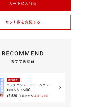
カートに入れる
セット数を変更する
RECOMMEND
おすすめ商品
送料無料
モラク ワンデー ドリームグレー
10枚入り（×2箱）
¥3,520
（1箱あたり:
約¥1,760
）