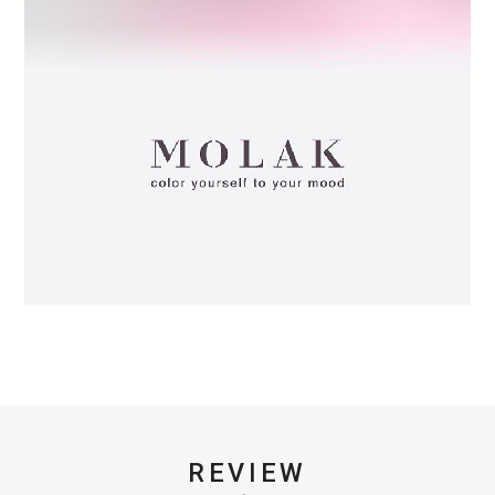
REVIEW