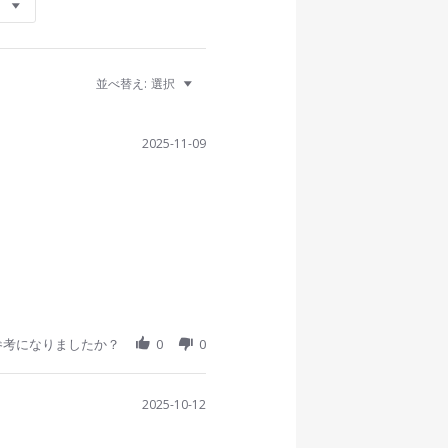
並べ替え:
選択
2025-11-09
参考になりましたか？
0
0
2025-10-12