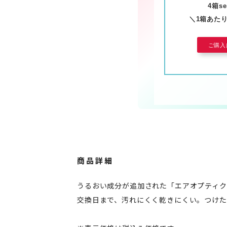
4箱s
＼1箱あたり5
ご購入
商品詳細
うるおい成分が追加された「エアオプティクス
交換日まで、汚れにくく乾きにくい。つけた