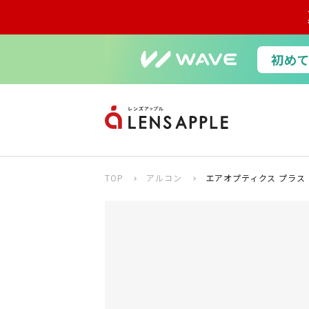
TOP
アルコン
エアオプティクス プラス