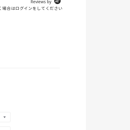
Reviews by
く場合は
ログイン
をしてください