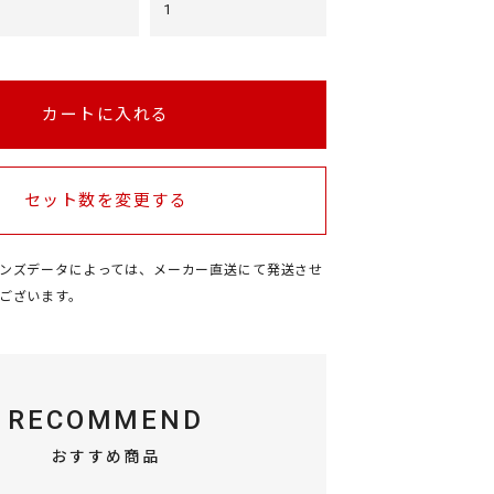
1
カートに入れる
セット数を変更する
ンズデータによっては、メーカー直送にて発送させ
ございます
。
RECOMMEND
おすすめ商品