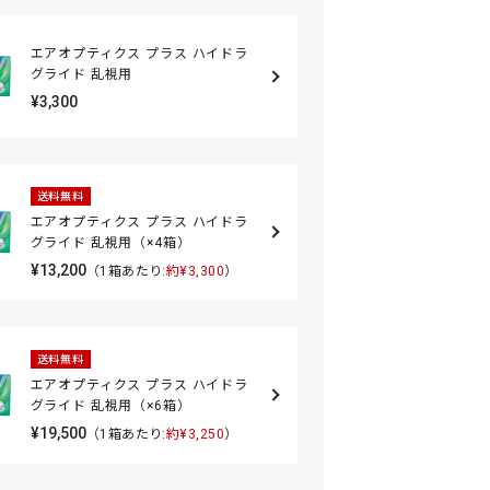
エアオプティクス プラス ハイドラ
グライド 乱視用
¥3,300
送料無料
エアオプティクス プラス ハイドラ
グライド 乱視用（×4箱）
¥13,200
（1箱あたり:
約¥3,300
）
送料無料
エアオプティクス プラス ハイドラ
グライド 乱視用（×6箱）
¥19,500
（1箱あたり:
約¥3,250
）