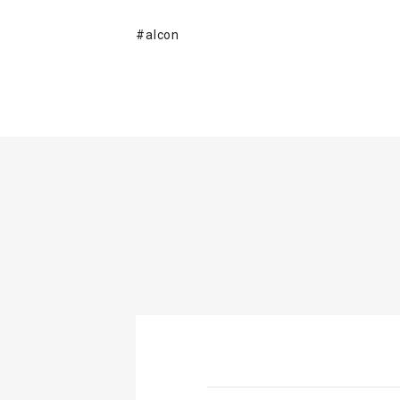
#alcon