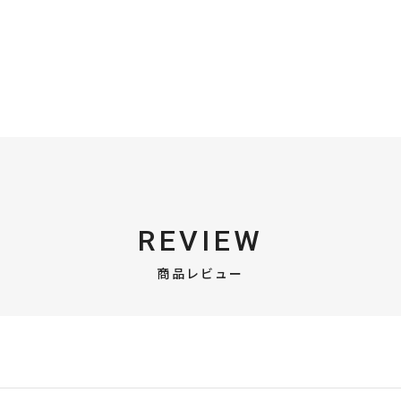
REVIEW
商品レビュー