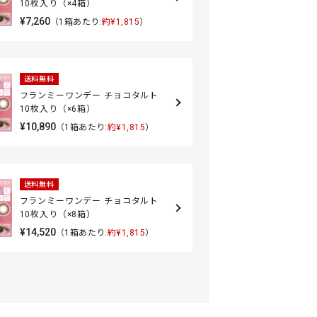
10枚入り（×4箱）
¥7,260
（1箱あたり:
約¥1,815
）
送料無料
フランミーワンデー チョコタルト
10枚入り（×6箱）
¥10,890
（1箱あたり:
約¥1,815
）
送料無料
フランミーワンデー チョコタルト
10枚入り（×8箱）
¥14,520
（1箱あたり:
約¥1,815
）