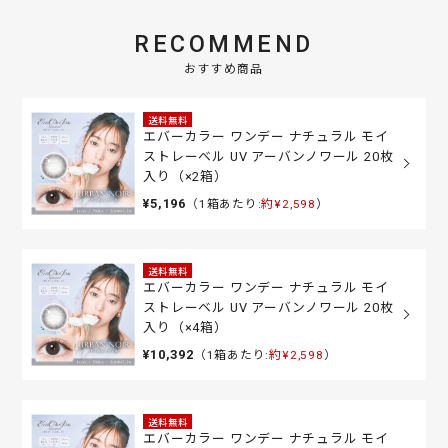
RECOMMEND
おすすめ商品
送料無料
エバーカラー ワンデー ナチュラル モイ
ストレーベル UV アーバンノワール 20枚
入り（×2箱）
¥5,196
（1箱あたり:
約¥2,598
）
送料無料
エバーカラー ワンデー ナチュラル モイ
ストレーベル UV アーバンノワール 20枚
入り（×4箱）
¥10,392
（1箱あたり:
約¥2,598
）
送料無料
エバーカラー ワンデー ナチュラル モイ