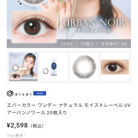
エバーカラー ワンデー ナチュラル モイストレーベル UV
アーバンノワール 20枚入り
¥2,598
（税込）
30pt獲得！