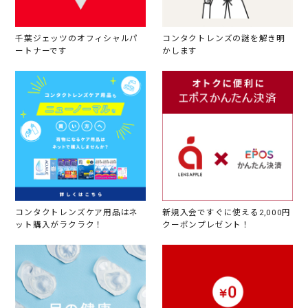
千葉ジェッツのオフィシャルパ
コンタクトレンズの謎を解き明
ートナーです
かします
コンタクトレンズケア用品はネ
新規入会ですぐに使える2,000円
ット購入がラクラク！
クーポンプレゼント！