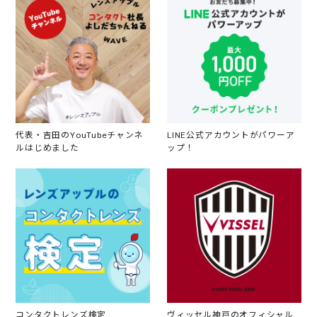
代表・吉田のYouTubeチャンネ
LINE公式アカウントがパワーア
ルはじめました
ップ！
コンタクトレンズ検定
ヴィッセル神戸のオフィシャル