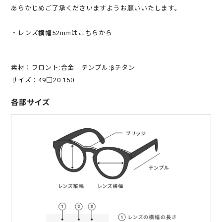
あらかじめご了承くださいますようお願いいたします。
・レンズ横幅52mmはこちらから
素材：フロント:合金 テンプル:βチタン
サイズ：49□20 150
各部サイズ