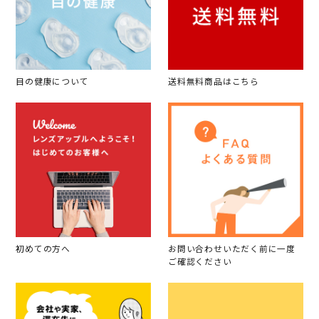
目の健康について
送料無料商品はこちら
初めての方へ
お問い合わせいただく前に一度
ご確認ください