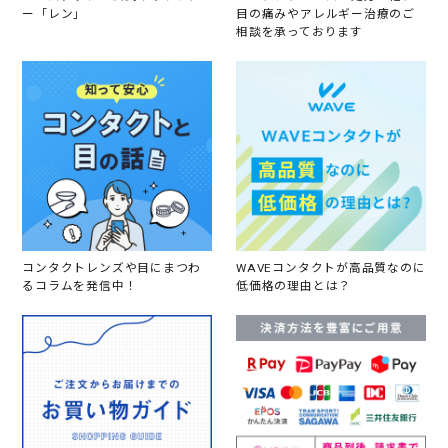
ー「レン」
目の痛みやアレルギー治療のご
相談を承っております
コンタクトレンズや目にまつわ
WAVEコンタクトが高品質なのに
るコラムを発信中！
低価格の理由とは？