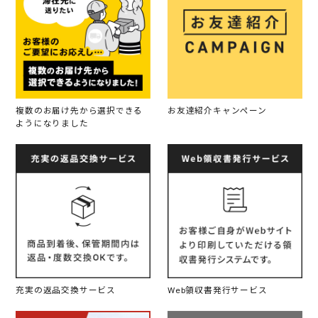
複数のお届け先から選択できる
お友達紹介キャンペーン
ようになりました
充実の返品交換サービス
Web領収書発行サービス