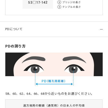
PDについて
PDの測り方
58、60、62、64、66、68から近いものをお選びください。
遠方視用の眼鏡（通常用）の日本人の平均値