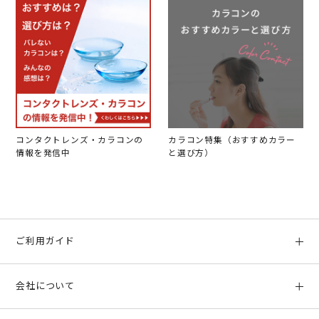
コンタクトレンズ・カラコンの
カラコン特集（おすすめカラー
情報を発信中
と選び方）
ご利用ガイド
初めての方へ
会社について
ご利用ガイド
会社概要