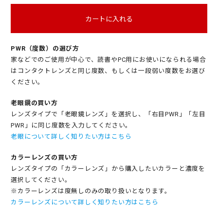
カートに入れる
PWR（度数）の選び方
家などでのご使用が中心で、読書やPC用にお使いになられる場合
はコンタクトレンズと同じ度数、もしくは一段弱い度数をお選び
ください。
老眼鏡の買い方
レンズタイプで「老眼鏡レンズ」を選択し、「右目PWR」「左目
PWR」に同じ度数を入力してください。
老眼について詳しく知りたい方はこちら
カラーレンズの買い方
レンズタイプの「カラーレンズ」から購入したいカラーと濃度を
選択してください。
※カラーレンズは度無しのみの取り扱いとなります。
カラーレンズについて詳しく知りたい方はこちら