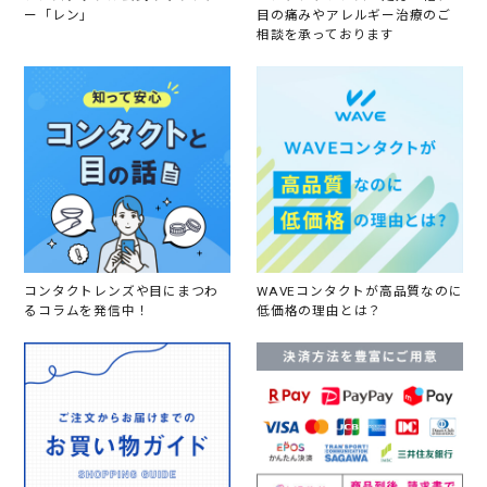
ー「レン」
目の痛みやアレルギー治療のご
相談を承っております
コンタクトレンズや目にまつわ
WAVEコンタクトが高品質なのに
るコラムを発信中！
低価格の理由とは？