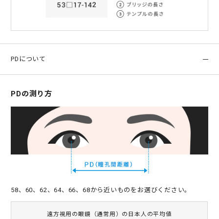
PDについて
PDの測り方
58、60、62、64、66、68から近いものをお選びください。
遠方視用の眼鏡（通常用）の日本人の平均値