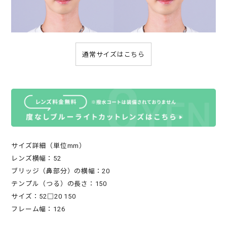
通常サイズはこちら
サイズ詳細（単位mm）
レンズ横幅：52
ブリッジ（鼻部分）の横幅：20
テンプル（つる）の長さ：150
サイズ：52□20 150
フレーム幅：126