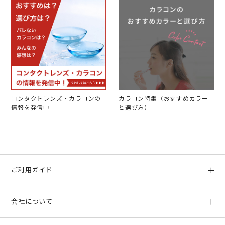
コンタクトレンズ・カラコンの
カラコン特集（おすすめカラー
情報を発信中
と選び方）
ご利用ガイド
初めての方へ
会社について
ご利用ガイド
会社概要