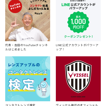
代表・吉田のYouTubeチャンネ
LINE公式アカウントがパワーア
ルはじめました
ップ！
コンタクトレンズ検定
ヴィッセル神戸のオフィシャル