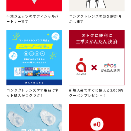
千葉ジェッツのオフィシャルパ
コンタクトレンズの謎を解き明
ートナーです
かします
コンタクトレンズケア用品はネ
新規入会ですぐに使える2,000円
ット購入がラクラク！
クーポンプレゼント！