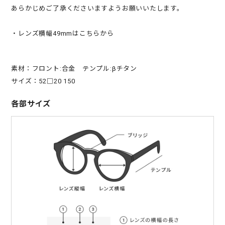
あらかじめご了承くださいますようお願いいたします。
・レンズ横幅49mmはこちらから
素材：フロント:合金 テンプル:βチタン
サイズ：52□20 150
各部サイズ