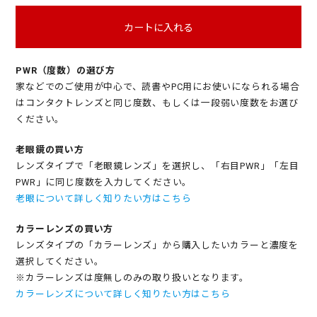
カートに入れる
PWR（度数）の選び方
家などでのご使用が中心で、読書やPC用にお使いになられる場合
はコンタクトレンズと同じ度数、もしくは一段弱い度数をお選び
ください。
老眼鏡の買い方
レンズタイプで「老眼鏡レンズ」を選択し、「右目PWR」「左目
PWR」に同じ度数を入力してください。
老眼について詳しく知りたい方はこちら
カラーレンズの買い方
レンズタイプの「カラーレンズ」から購入したいカラーと濃度を
選択してください。
※カラーレンズは度無しのみの取り扱いとなります。
カラーレンズについて詳しく知りたい方はこちら