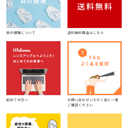
目の健康について
送料無料商品はこちら
初めての方へ
お問い合わせいただく前に一度
ご確認ください