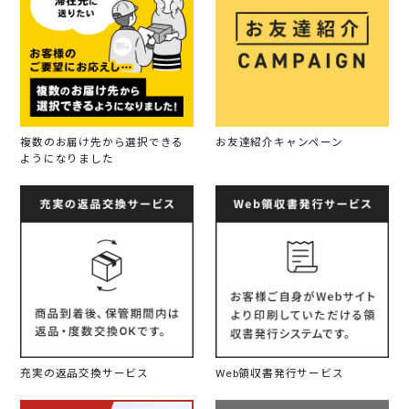
複数のお届け先から選択できる
お友達紹介キャンペーン
ようになりました
充実の返品交換サービス
Web領収書発行サービス