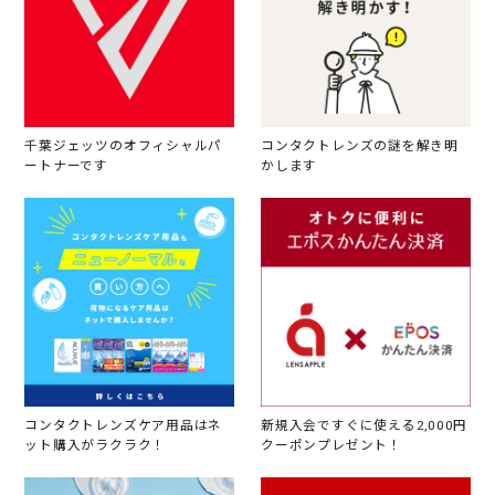
千葉ジェッツのオフィシャルパ
コンタクトレンズの謎を解き明
ートナーです
かします
コンタクトレンズケア用品はネ
新規入会ですぐに使える2,000円
ット購入がラクラク！
クーポンプレゼント！