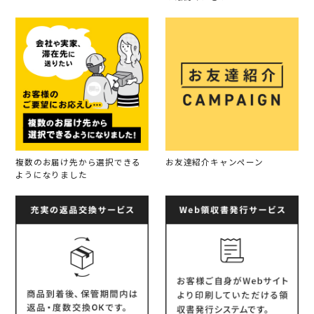
複数のお届け先から選択できる
お友達紹介キャンペーン
ようになりました