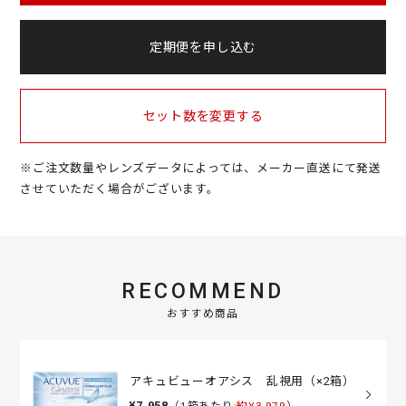
定期便を申し込む
セット数を変更する
※ご注文数量やレンズデータによっては、メーカー直送にて発送
させていただく場合がございます。
RECOMMEND
おすすめ商品
アキュビューオアシス 乱視用（×2箱）
¥7,958