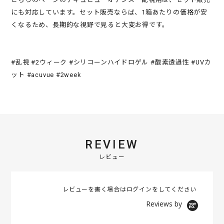
にも対応しています。セット販売ならば、1箱あたりの価格が安
くなるため、長期的な視野で見ると大変お得です。
#乱視 #2ウィーク #シリコーンハイドロゲル #酸素透過性 #UVカ
ット #acuvue #2week
REVIEW
レビュー
レビューを書く場合は
ログイン
をしてください
Reviews by