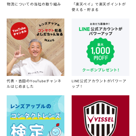
物流についての当社の取り組み
「楽天ペイ」で楽天ポイントが
使える・貯まる
代表・吉田のYouTubeチャンネ
LINE公式アカウントがパワーア
ルはじめました
ップ！