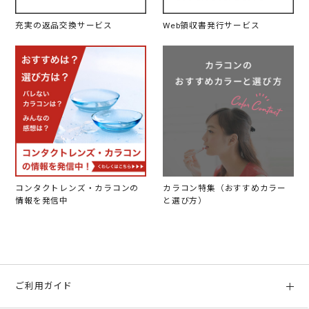
充実の返品交換サービス
Web領収書発行サービス
コンタクトレンズ・カラコンの
カラコン特集（おすすめカラー
情報を発信中
と選び方）
ご利用ガイド