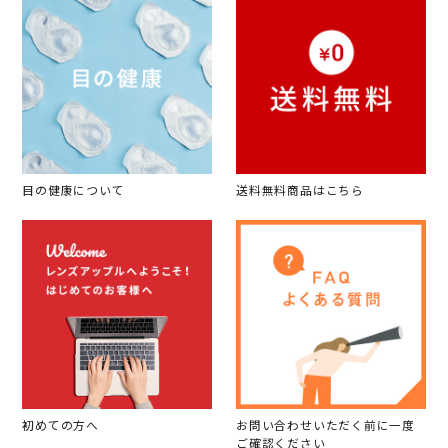
目の健康について
送料無料商品はこちら
初めての方へ
お問い合わせいただく前に一度
ご確認ください