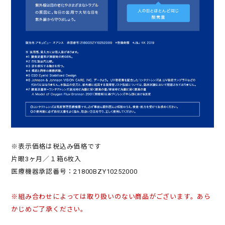
※表示価格は税込み価格です
片眼3ヶ月／１箱6枚入
医療機器承認番号：21800BZY10252000
※組み合わせによっては取り扱いのない商品がございます。あら
かじめご了承ください。