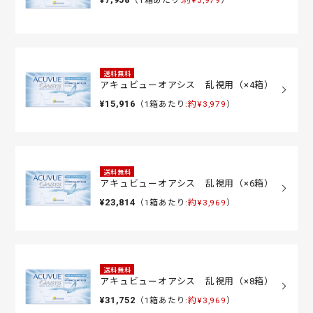
（1箱あたり:
約¥3,979
）
送料無料
アキュビューオアシス 乱視用（×4箱）
¥15,916
（1箱あたり:
約¥3,979
）
送料無料
アキュビューオアシス 乱視用（×6箱）
¥23,814
（1箱あたり:
約¥3,969
）
送料無料
アキュビューオアシス 乱視用（×8箱）
¥31,752
（1箱あたり:
約¥3,969
）