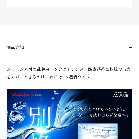
商品詳細
シリコン素材の乱視用コンタクトレンズ。酸素透過と乾燥の両方
をカバーできるのはこれだけ！2週間タイプ。