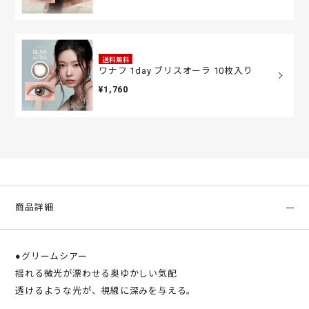
送料無料
ワナフ 1day ブリスオーラ 10枚入り
¥1,760
商品詳細
●グリームシアー
揺れる微光が漂わせる奥ゆかしい気配
透けるような光が、視線に深みを与える。