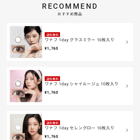
RECOMMEND
おすすめ商品
送料無料
ワナフ 1day グラスミラー 10枚入り
¥1,760
送料無料
ワナフ 1day シャイルージュ 10枚入り
¥1,760
送料無料
ワナフ 1day セレングロー 10枚入り
¥1,760