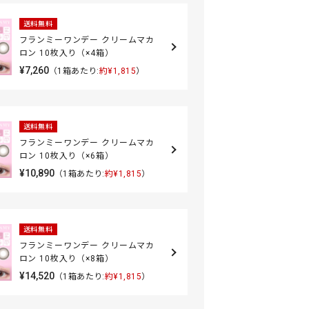
送料無料
フランミーワンデー クリームマカ
ロン 10枚入り（×4箱）
¥7,260
（1箱あたり:
約¥1,815
）
送料無料
フランミーワンデー クリームマカ
ロン 10枚入り（×6箱）
¥10,890
（1箱あたり:
約¥1,815
）
送料無料
フランミーワンデー クリームマカ
ロン 10枚入り（×8箱）
¥14,520
（1箱あたり:
約¥1,815
）