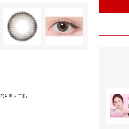
体的に際立てる。