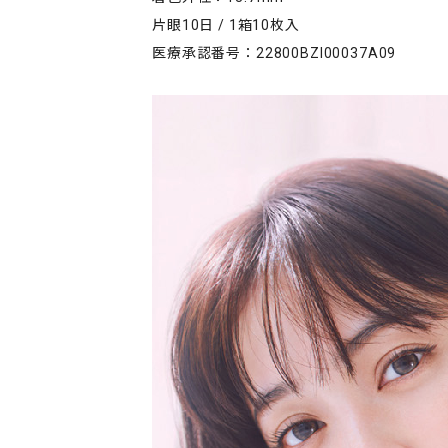
片眼10日 / 1箱10枚入
医療承認番号：22800BZI00037A09