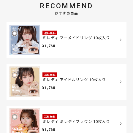
RECOMMEND
おすすめ商品
送料無料
ミレディ マーメイドリング 10枚入り
¥1,760
送料無料
ミレディ アイドルリング 10枚入り
¥1,760
送料無料
ミレディ ミレディブラウン 10枚入り
¥1,760