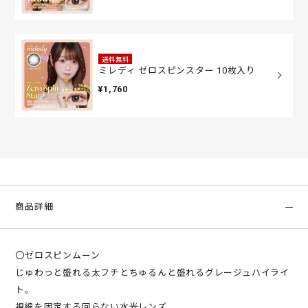
送料無料
ミレディ ゼロスピンスター 10枚入り
¥1,760
商品詳細
〇ゼロスピンムーン
じゅわっと盛れる太フチとちゅるんと盛れるグレージュハイライ
ト。
視線を固定する回らない水光レンズ