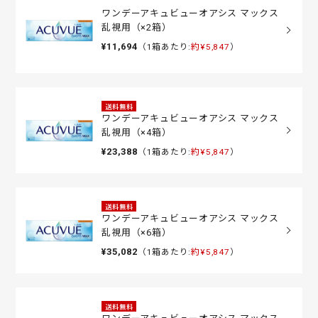
ワンデーアキュビューオアシス マックス
乱視用（×2箱）
¥11,694
（1箱あたり:
約¥5,847
）
送料無料
ワンデーアキュビューオアシス マックス
乱視用（×4箱）
¥23,388
（1箱あたり:
約¥5,847
）
送料無料
ワンデーアキュビューオアシス マックス
乱視用（×6箱）
¥35,082
（1箱あたり:
約¥5,847
）
送料無料