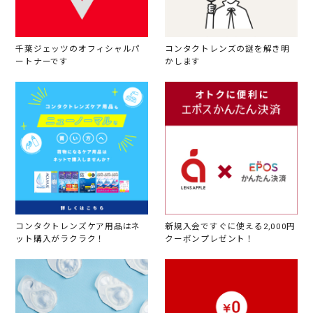
千葉ジェッツのオフィシャルパ
コンタクトレンズの謎を解き明
ートナーです
かします
コンタクトレンズケア用品はネ
新規入会ですぐに使える2,000円
ット購入がラクラク！
クーポンプレゼント！