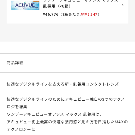
ワンデーアキュビューオアシス マックス
乱視用（×8箱）
¥46,776
（1箱あたり:
約¥5,847
）
商品詳細
快適なデジタルライフを支える新・乱視用コンタクトレンズ
快適なデジタルライフのためにアキュビュー独自の3つのテクノ
ロジを結集
ワンデーアキュビューオアシス マックス 乱視用は、
アキュビュー史上最高の快適な装用感と見え方を目指したMAXの
テクノロジーに