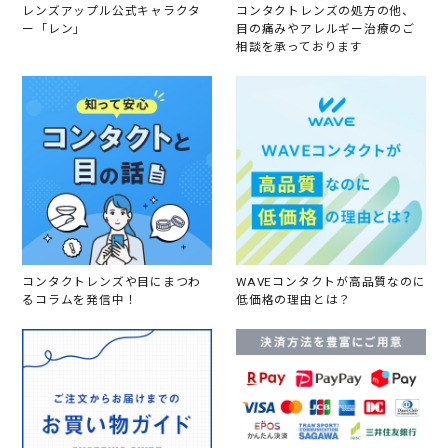
レンズアップル公式キャラクタ
コンタクトレンズの処方の他、
ー「レン」
目の痛みやアレルギー治療のご
相談を承っております
コンタクトレンズや目にまつわ
WAVEコンタクトが高品質なのに
るコラムを発信中！
低価格の理由とは？