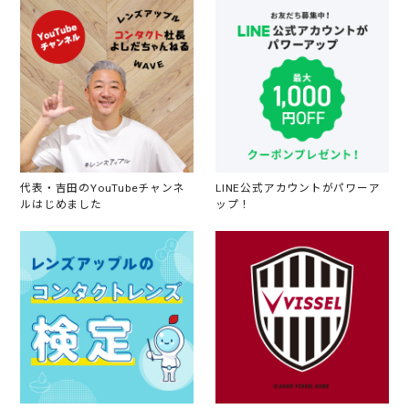
代表・吉田のYouTubeチャンネ
LINE公式アカウントがパワーア
ルはじめました
ップ！