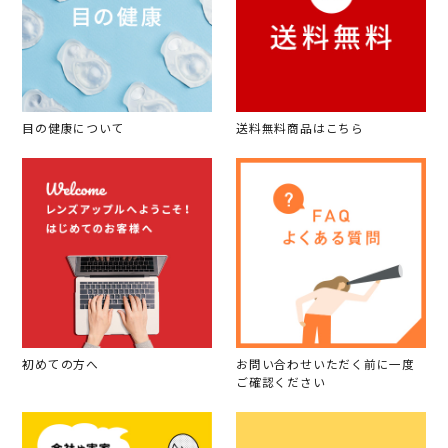
目の健康について
送料無料商品はこちら
初めての方へ
お問い合わせいただく前に一度
ご確認ください