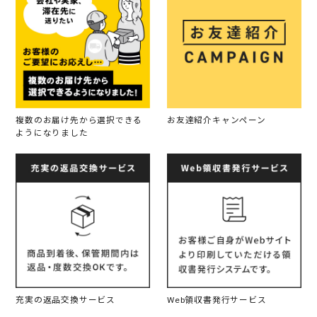
複数のお届け先から選択できる
お友達紹介キャンペーン
ようになりました
充実の返品交換サービス
Web領収書発行サービス