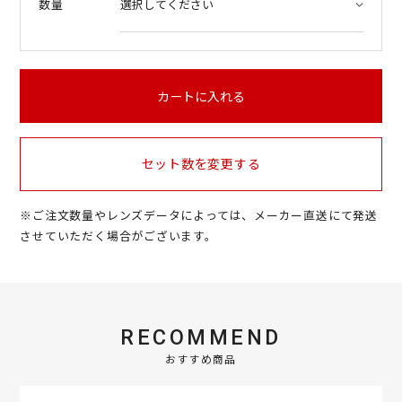
数量
カートに入れる
セット数を変更する
※ご注文数量やレンズデータによっては、メーカー直送にて発送
させていただく場合がございます。
RECOMMEND
おすすめ商品