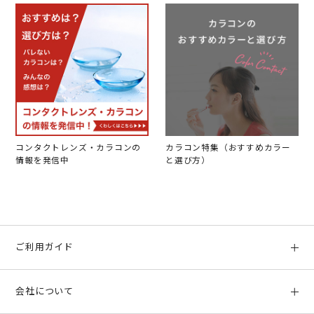
コンタクトレンズ・カラコンの
カラコン特集（おすすめカラー
情報を発信中
と選び方）
ご利用ガイド
初めての方へ
会社について
ご利用ガイド